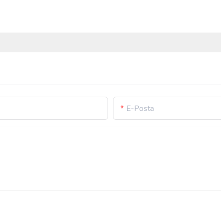
E-Posta