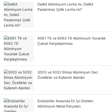
Delikli Alüminyum Levha mı, Delikli
Paslanmaz Çelik Levha mı?
6061 T6 ve 6063 T6 Alüminyum Yuvarlak
Çubuk Karşılaştırması
3003 ve 5052 Elmas Alüminyum Sac:
Özellikler ve Kullanım Alanları
Endüstriler Arasında En İyi Üretilen
Alüminyum Metal Parçaları