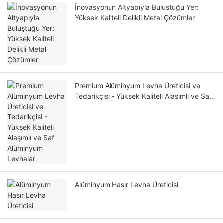
İnovasyonun Altyapıyla Buluştuğu Yer:
Yüksek Kaliteli Delikli Metal Çözümler
Premium Alüminyum Levha Üreticisi ve
Tedarikçisi - Yüksek Kaliteli Alaşımlı ve Saf
Alüminyum Levhalar
Alüminyum Hasır Levha Üreticisi