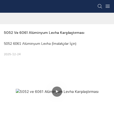
5052 Ve 6061 Alüminyum Levha Karşılaştırması
5052 6061 Alüminyum Levha (İmalatçılar İçin)
2025-12-24