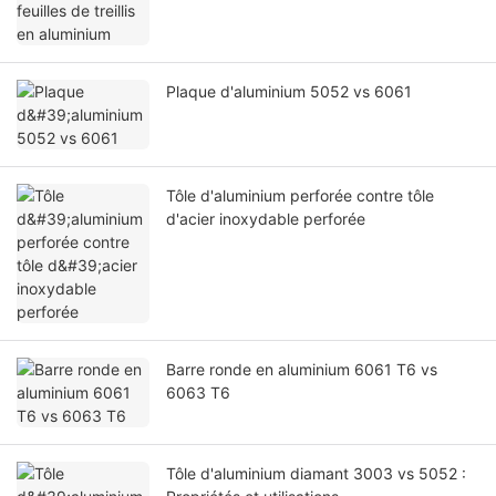
Plaque d'aluminium 5052 vs 6061
Tôle d'aluminium perforée contre tôle
d'acier inoxydable perforée
Barre ronde en aluminium 6061 T6 vs
6063 T6
Tôle d'aluminium diamant 3003 vs 5052 :