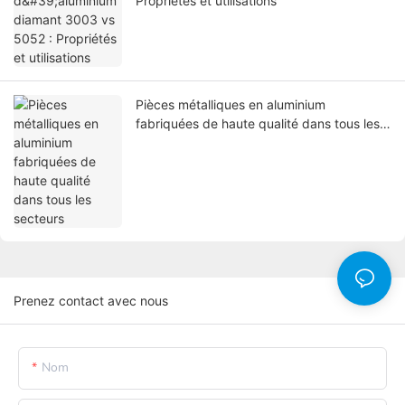
Propriétés et utilisations
Pièces métalliques en aluminium
fabriquées de haute qualité dans tous les
secteurs
Prenez contact avec nous
Nom