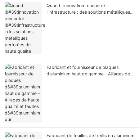
Quand l'innovation rencontre
l'infrastructure : des solutions métalliques
perforées de haute qualité
Fabricant et fournisseur de plaques
d'aluminium haut de gamme - Alliages de
haute qualité et feuilles d'aluminium pur
Fabricant de feuilles de treillis en aluminium