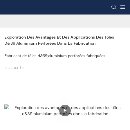
Exploration Des Avantages Et Des Applications Des Tôles 
D&39;aluminium Perforées Dans La Fabrication
Fabricant de tôles d&39;aluminium perforées fabriquées
2025-03-10