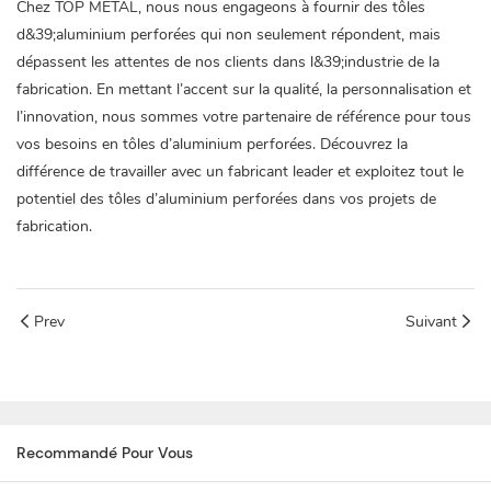
Chez TOP METAL, nous nous engageons à fournir des tôles
d&39;aluminium perforées qui non seulement répondent, mais
dépassent les attentes de nos clients dans l&39;industrie de la
fabrication. En mettant l’accent sur la qualité, la personnalisation et
l’innovation, nous sommes votre partenaire de référence pour tous
vos besoins en tôles d’aluminium perforées. Découvrez la
différence de travailler avec un fabricant leader et exploitez tout le
potentiel des tôles d’aluminium perforées dans vos projets de
fabrication.
Prev
Suivant
Recommandé Pour Vous