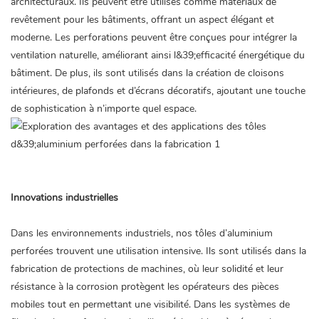
architecturaux. Ils peuvent être utilisés comme matériaux de
revêtement pour les bâtiments, offrant un aspect élégant et
moderne. Les perforations peuvent être conçues pour intégrer la
ventilation naturelle, améliorant ainsi l&39;efficacité énergétique du
bâtiment. De plus, ils sont utilisés dans la création de cloisons
intérieures, de plafonds et d’écrans décoratifs, ajoutant une touche
de sophistication à n’importe quel espace.
Innovations industrielles
Dans les environnements industriels, nos tôles d’aluminium
perforées trouvent une utilisation intensive. Ils sont utilisés dans la
fabrication de protections de machines, où leur solidité et leur
résistance à la corrosion protègent les opérateurs des pièces
mobiles tout en permettant une visibilité. Dans les systèmes de