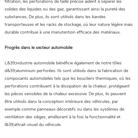
filtration, les perforations de taille précise aident à séparer les
solides des liquides ou des gaz, garantissant ainsi la pureté des
substances. De plus, ils sont utilisés dans les bandes
transporteuses et les racks de stockage, où leur nature légère mais
durable contribue à une manutention efficace des matériaux.
Progrès dans le secteur automobile
L&39;industrie automobile bénéficie également de notre
tôles
d&39;aluminium perforées.
Ils sont utilisés dans la fabrication de
composants automobiles tels que les boucliers thermiques, où les
perforations contribuent à la dissipation de la chaleur, protégeant
les pièces sensibles de la chaleur excessive. De plus, ils peuvent
être utilisés dans la conception intérieure des véhicules, par
exemple comme panneaux décoratifs ou dans les systèmes de
ventilation des sièges, améliorant à la fois la fonctionnalité et
l&39;attrait visuel du véhicule.