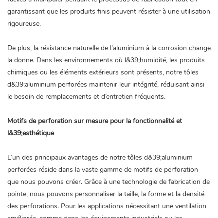
garantissant que les produits finis peuvent résister à une utilisation
rigoureuse.
De plus, la résistance naturelle de l’aluminium à la corrosion change
la donne. Dans les environnements où l&39;humidité, les produits
chimiques ou les éléments extérieurs sont présents, notre
tôles
d&39;aluminium perforées
maintenir leur intégrité, réduisant ainsi
le besoin de remplacements et d’entretien fréquents.
Motifs de perforation sur mesure pour la fonctionnalité et
l&39;esthétique
L’un des principaux avantages de notre
tôles d&39;aluminium
perforées
réside dans la vaste gamme de motifs de perforation
que nous pouvons créer. Grâce à une technologie de fabrication de
pointe, nous pouvons personnaliser la taille, la forme et la densité
des perforations. Pour les applications nécessitant une ventilation