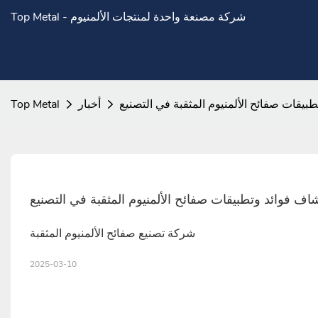
Top Metal - شركة مصنعة واحدة لمنتجات الألمنيوم
بيقات صفائح الألمنيوم المثقبة في التصنيع
أخبار
Top Metal
ف فوائد وتطبيقات صفائح الألمنيوم المثقبة في التصنيع
شركة تصنيع صفائح الألمنيوم المثقبة
2025-03-10