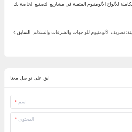
املة للألواح الألومنيوم المثقبة في مشاريع التصنيع الخاصة بك.
السابق
ابق على تواصل معنا
اسم
المحتوى