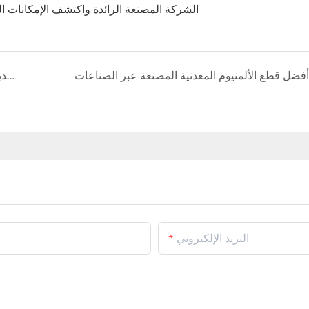
الشركة المصنعة الرائدة واكتشف الإمكانات الك
أفضل قطع الألمنيوم المعدنية المصنعة عبر الصناعات
تعزيز الهندسة المعمارية الحديثة: تصريف الألومنيوم للواجهات والشرفات والسلالم
البريد الإلكتروني