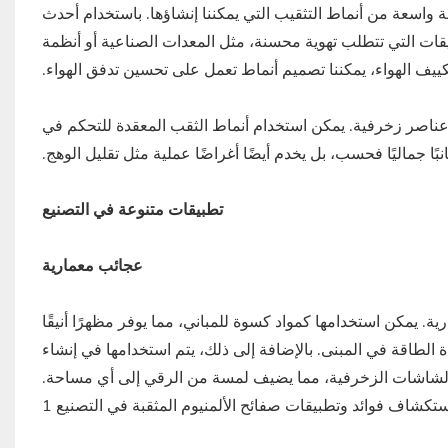
اسعة من أنماط التثقيب التي يمكننا إنشاؤها. باستخدام أحدث
قات التي تتطلب تهوية محسنة، مثل المعدات الصناعية أو أنظمة
تكييف الهواء، يمكننا تصميم أنماط تعمل على تحسين تدفق الهواء.
 عناصر زخرفية. يمكن استخدام أنماط الثقب المعقدة للتحكم في
ًا جماليًا فحسب، بل يخدم أيضًا أغراضًا عملية مثل تقليل الوهج.
تطبيقات متنوعة في التصنيع
عجائب معمارية
ية. يمكن استخدامها كمواد كسوة للمباني، مما يوفر مظهرًا أنيقًا
 الطاقة في المبنى. بالإضافة إلى ذلك، يتم استخدامها في إنشاء
والشاشات الزخرفية، مما يضيف لمسة من الرقي إلى أي مساحة.