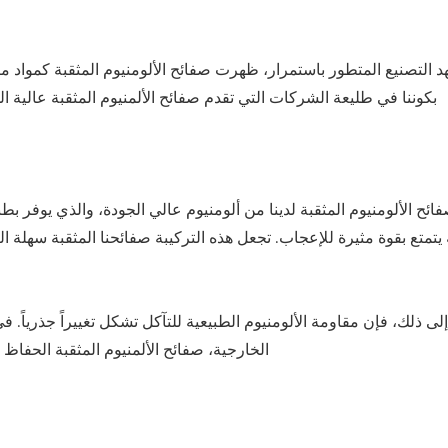
بكوننا في طليعة الشركات التي تقدم صفائح الألمنيوم المثقبة عالية ا
فائح الألومنيوم المثقبة لدينا من ألومنيوم عالي الجودة، والذي يوفر بط
يتمتع بقوة مثيرة للإعجاب. تجعل هذه التركيبة صفائحنا المثقبة سهلة ال
لى ذلك، فإن مقاومة الألومنيوم الطبيعية للتآكل تشكل تغييراً جذرياً. في 
الخارجية،
صفائح الألمنيوم المثقبة
الحفاظ ع