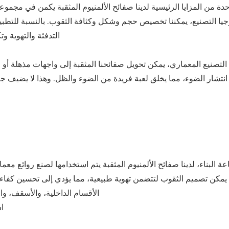
دة من المزايا الرئيسية لدينا
صفائح الألمنيوم المثقبة
يكمن في مجموعة و
جيا التصنيع، يمكننا تخصيص حجم وشكل وكثافة الثقوب. بالنسبة للتطبي
التدفئة والتهوية و
التصنيع المعماري، يمكن تحويل صفائحنا المثقبة إلى واجهات مذهلة أو
انتشار الضوء، مما يخلق لعبة فريدة من الضوء والظل. وهذا لا يضيف جانب
 البناء، لدينا
صفائح الألمنيوم المثقبة
يتم استخدامها لصنع روائع معمار
. يمكن تصميم الثقوب لتتضمن تهوية طبيعية، مما يؤدي إلى تحسين كفاءة
الأقسام الداخلية، والأسقف، 