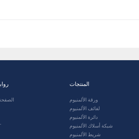
المنتجات
رواب
ورقة الألمنيوم
الصفحة 
لفائف الألمنيوم
دائرة الألمنيوم
شبكة أسلاك الألمنيوم
T
شريط الألمنيوم