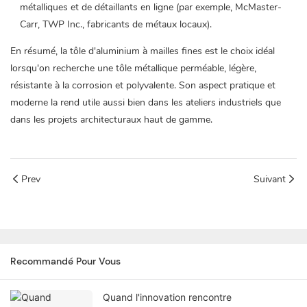
métalliques et de détaillants en ligne (par exemple, McMaster-
Carr, TWP Inc., fabricants de métaux locaux).
En résumé, la tôle d'aluminium à mailles fines est le choix idéal
lorsqu'on recherche une tôle métallique perméable, légère,
résistante à la corrosion et polyvalente. Son aspect pratique et
moderne la rend utile aussi bien dans les ateliers industriels que
dans les projets architecturaux haut de gamme.
Prev
Suivant
Recommandé Pour Vous
Quand l'innovation rencontre