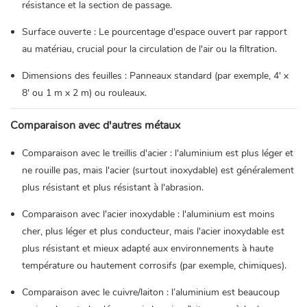
résistance et la section de passage.
Surface ouverte : Le pourcentage d'espace ouvert par rapport
au matériau, crucial pour la circulation de l'air ou la filtration.
Dimensions des feuilles : Panneaux standard (par exemple, 4' x
8' ou 1 m x 2 m) ou rouleaux.
Comparaison avec d'autres métaux
Comparaison avec le treillis d'acier : l'aluminium est plus léger et
ne rouille pas, mais l'acier (surtout inoxydable) est généralement
plus résistant et plus résistant à l'abrasion.
Comparaison avec l'acier inoxydable : l'aluminium est moins
cher, plus léger et plus conducteur, mais l'acier inoxydable est
plus résistant et mieux adapté aux environnements à haute
température ou hautement corrosifs (par exemple, chimiques).
Comparaison avec le cuivre/laiton : l’aluminium est beaucoup