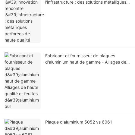
l'infrastructure : des solutions métalliques
perforées de haute qualité
Fabricant et fournisseur de plaques
d'aluminium haut de gamme - Alliages de
haute qualité et feuilles d'aluminium pur
Plaque d'aluminium 5052 vs 6061