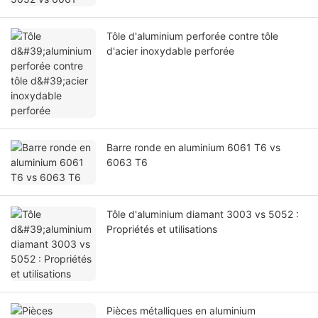
Tôle d'aluminium perforée contre tôle
d'acier inoxydable perforée
Barre ronde en aluminium 6061 T6 vs
6063 T6
Tôle d'aluminium diamant 3003 vs 5052 :
Propriétés et utilisations
Pièces métalliques en aluminium