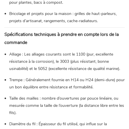
pour plantes, bacs à compost.
Bricolage et projets pour la maison : grilles de haut-parleurs,
projets d’artisanat, rangements, cache-radiateurs.
Spécifications techniques à prendre en compte lors de la
commande
Alliage : Les alliages courants sont le 1100 (pur, excellente
résistance à la corrosion), le 3003 (plus résistant, bonne
usinabilité) et le 5052 (excellente résistance de qualité marine).
Trempe : Généralement fournie en H14 ou H24 (demi-dure) pour
un bon équilibre entre résistance et formabilité.
Taille des mailles : nombre d’ouvertures par pouce linéaire, ou
mesurée comme la taille de l’ouverture (la distance libre entre les
fils).
Diamètre du fil : Épaisseur du fil utilisé, qui influe sur la