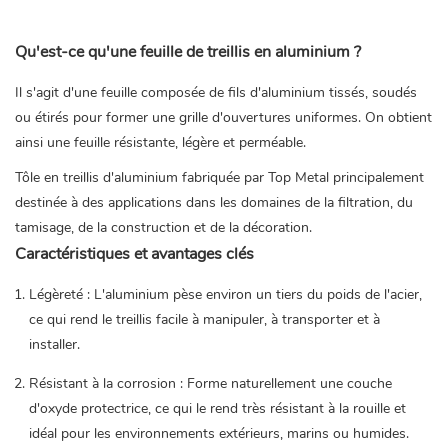
Qu'est-ce qu'une feuille de treillis en aluminium ?
Il s'agit d'une feuille composée de fils d'aluminium tissés, soudés
ou étirés pour former une grille d'ouvertures uniformes. On obtient
ainsi une feuille résistante, légère et perméable.
Tôle en treillis d'aluminium
fabriquée par Top Metal principalement
destinée à des applications dans les domaines de la filtration, du
tamisage, de la construction et de la décoration.
Caractéristiques et avantages clés
Légèreté : L'aluminium pèse environ un tiers du poids de l'acier,
ce qui rend le treillis facile à manipuler, à transporter et à
installer.
Résistant à la corrosion : Forme naturellement une couche
d'oxyde protectrice, ce qui le rend très résistant à la rouille et
idéal pour les environnements extérieurs, marins ou humides.