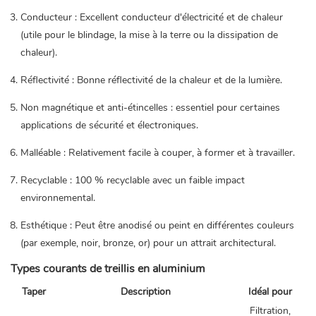
Conducteur : Excellent conducteur d'électricité et de chaleur
(utile pour le blindage, la mise à la terre ou la dissipation de
chaleur).
Réflectivité : Bonne réflectivité de la chaleur et de la lumière.
Non magnétique et anti-étincelles : essentiel pour certaines
applications de sécurité et électroniques.
Malléable : Relativement facile à couper, à former et à travailler.
Recyclable : 100 % recyclable avec un faible impact
environnemental.
Esthétique : Peut être anodisé ou peint en différentes couleurs
(par exemple, noir, bronze, or) pour un attrait architectural.
Types courants de
treillis en aluminium
Taper
Description
Idéal pour
Filtration,