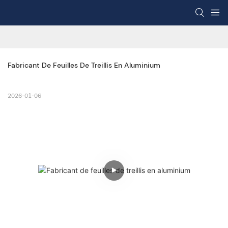
Fabricant De Feuilles De Treillis En Aluminium
2026-01-06