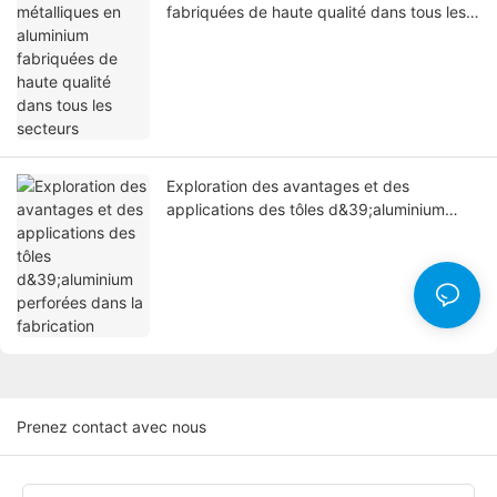
fabriquées de haute qualité dans tous les
secteurs
Exploration des avantages et des
applications des tôles d&39;aluminium
perforées dans la fabrication
Prenez contact avec nous