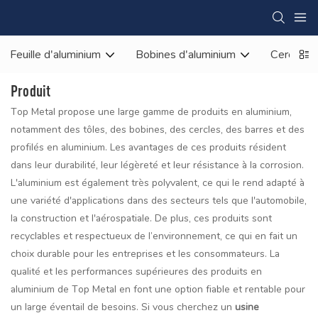
Feuille d'aluminium
Bobines d'aluminium
Cercle en
Produit
Top Metal propose une large gamme de produits en aluminium,
notamment des tôles, des bobines, des cercles, des barres et des
profilés en aluminium. Les avantages de ces produits résident
dans leur durabilité, leur légèreté et leur résistance à la corrosion.
L'aluminium est également très polyvalent, ce qui le rend adapté à
une variété d'applications dans des secteurs tels que l'automobile,
la construction et l'aérospatiale. De plus, ces produits sont
recyclables et respectueux de l’environnement, ce qui en fait un
choix durable pour les entreprises et les consommateurs. La
qualité et les performances supérieures des produits en
aluminium de Top Metal en font une option fiable et rentable pour
un large éventail de besoins. Si vous cherchez un
usine