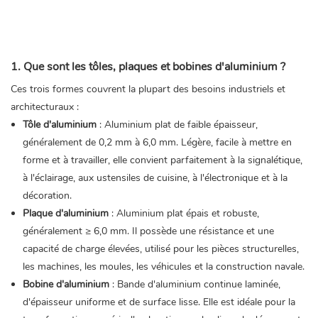
1. Que sont les tôles, plaques et bobines d'aluminium ?
Ces trois formes couvrent la plupart des besoins industriels et
architecturaux :
Tôle d'aluminium
: Aluminium plat de faible épaisseur,
généralement de 0,2 mm à 6,0 mm. Légère, facile à mettre en
forme et à travailler, elle convient parfaitement à la signalétique,
à l'éclairage, aux ustensiles de cuisine, à l'électronique et à la
décoration.
Plaque d'aluminium
: Aluminium plat épais et robuste,
généralement ≥ 6,0 mm. Il possède une résistance et une
capacité de charge élevées, utilisé pour les pièces structurelles,
les machines, les moules, les véhicules et la construction navale.
Bobine d'aluminium
: Bande d'aluminium continue laminée,
d'épaisseur uniforme et de surface lisse. Elle est idéale pour la