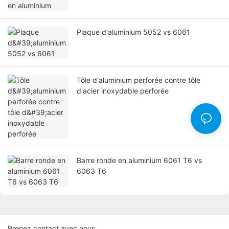
Plaque d'aluminium 5052 vs 6061
Tôle d'aluminium perforée contre tôle
d'acier inoxydable perforée
Barre ronde en aluminium 6061 T6 vs
6063 T6
Prenez contact avec nous