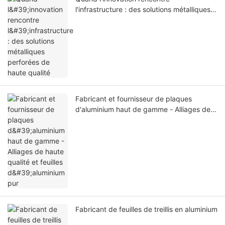
l'infrastructure : des solutions métalliques
perforées de haute qualité
Fabricant et fournisseur de plaques
d'aluminium haut de gamme - Alliages de
haute qualité et feuilles d'aluminium pur
Fabricant de feuilles de treillis en aluminium