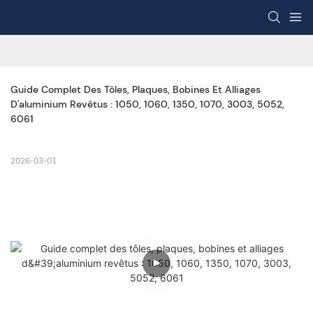
Guide Complet Des Tôles, Plaques, Bobines Et Alliages 
D'aluminium Revêtus : 1050, 1060, 1350, 1070, 3003, 5052, 
6061
2026-03-01