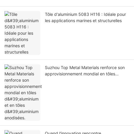
Tôle d'aluminium 5083 H116 : Idéale pour
les applications marines et structurelles
Suzhou Top Metal Materials renforce son
approvisionnement mondial en tôles
d'aluminium et en tôles d'aluminium
anodisées.
Quand l'innovation rencontre