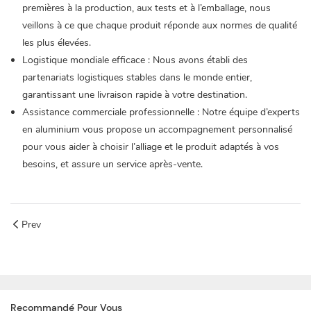
premières à la production, aux tests et à l’emballage, nous
veillons à ce que chaque produit réponde aux normes de qualité
les plus élevées.
Logistique mondiale efficace : Nous avons établi des
partenariats logistiques stables dans le monde entier,
garantissant une livraison rapide à votre destination.
Assistance commerciale professionnelle : Notre équipe d’experts
en aluminium vous propose un accompagnement personnalisé
pour vous aider à choisir l’alliage et le produit adaptés à vos
besoins, et assure un service après-vente.
Prev
Recommandé Pour Vous