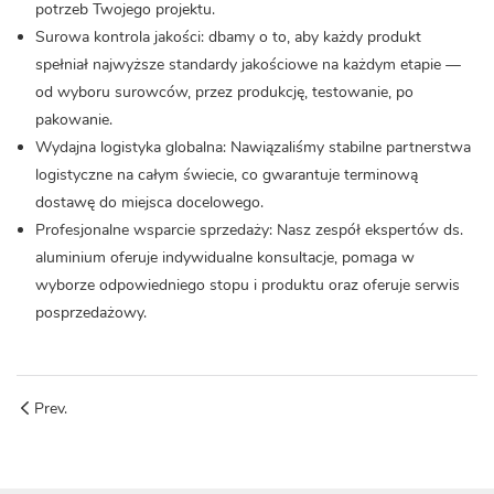
potrzeb Twojego projektu.
Surowa kontrola jakości: dbamy o to, aby każdy produkt
spełniał najwyższe standardy jakościowe na każdym etapie —
od wyboru surowców, przez produkcję, testowanie, po
pakowanie.
Wydajna logistyka globalna: Nawiązaliśmy stabilne partnerstwa
logistyczne na całym świecie, co gwarantuje terminową
dostawę do miejsca docelowego.
Profesjonalne wsparcie sprzedaży: Nasz zespół ekspertów ds.
aluminium oferuje indywidualne konsultacje, pomaga w
wyborze odpowiedniego stopu i produktu oraz oferuje serwis
posprzedażowy.
Prev.