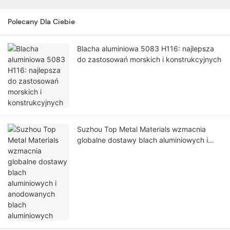
Polecany Dla Ciebie
Blacha aluminiowa 5083 H116: najlepsza
do zastosowań morskich i konstrukcyjnych
Suzhou Top Metal Materials wzmacnia
globalne dostawy blach aluminiowych i
anodowanych blach aluminiowych