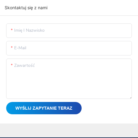
Skontaktuj się z nami
Imię I Nazwisko
E-Mail
Zawartość
WYŚLIJ ZAPYTANIE TERAZ