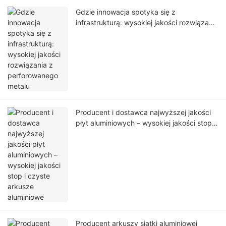
Gdzie innowacja spotyka się z
infrastrukturą: wysokiej jakości rozwiązania
z perforowanego metalu
Producent i dostawca najwyższej jakości
płyt aluminiowych – wysokiej jakości stop i
czyste arkusze aluminiowe
Producent arkuszy siatki aluminiowej