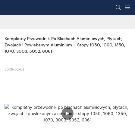
Kompletny Przewodnik Po Blachach Aluminiowych, Płytach, 
Zwojach I Powlekanym Aluminium – Stopy 1050, 1060, 1350, 
1070, 3003, 5052, 6061
2026-03-01