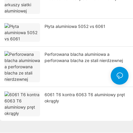
Płyta aluminiowa 5052 vs 6061
Perforowana blacha aluminiowa a
perforowana blacha ze stali nierdzewnej
6061 T6 kontra 6063 T6 aluminiowy pręt
okrągły