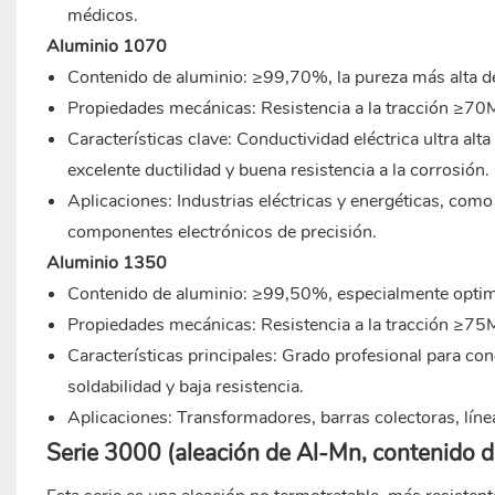
médicos.
Aluminio 1070
Contenido de aluminio: ≥99,70%, la pureza más alta de
Propiedades mecánicas: Resistencia a la tracción ≥7
Características clave: Conductividad eléctrica ultra 
excelente ductilidad y buena resistencia a la corrosión.
Aplicaciones: Industrias eléctricas y energéticas, como
componentes electrónicos de precisión.
Aluminio 1350
Contenido de aluminio: ≥99,50%, especialmente optimiz
Propiedades mecánicas: Resistencia a la tracción ≥7
Características principales: Grado profesional para con
soldabilidad y baja resistencia.
Aplicaciones: Transformadores, barras colectoras, líne
Serie 3000 (aleación de Al-Mn, contenido