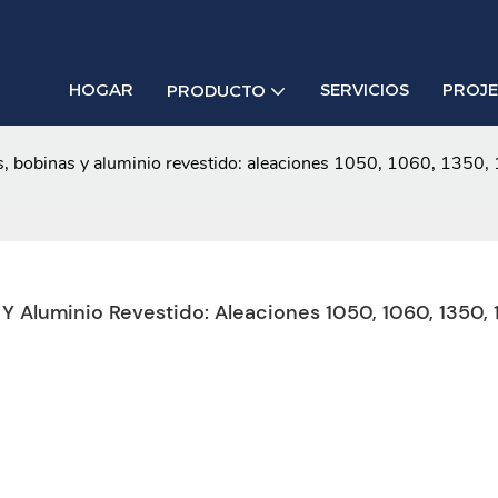
HOGAR
SERVICIOS
PROJ
PRODUCTO
as, bobinas y aluminio revestido: aleaciones 1050, 1060, 135
 Aluminio Revestido: Aleaciones 1050, 1060, 1350, 1