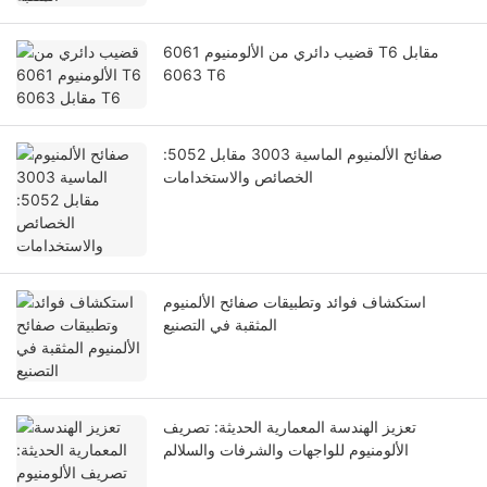
قضيب دائري من الألومنيوم 6061 T6 مقابل
6063 T6
صفائح الألمنيوم الماسية 3003 مقابل 5052:
الخصائص والاستخدامات
استكشاف فوائد وتطبيقات صفائح الألمنيوم
المثقبة في التصنيع
تعزيز الهندسة المعمارية الحديثة: تصريف
الألومنيوم للواجهات والشرفات والسلالم