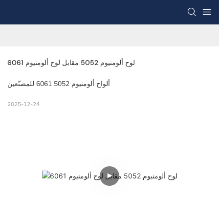
لوح ألومنيوم 5052 مقابل لوح ألومنيوم 6061
ألواح ألومنيوم 5052 6061 للمصنّعين
2025-12-24