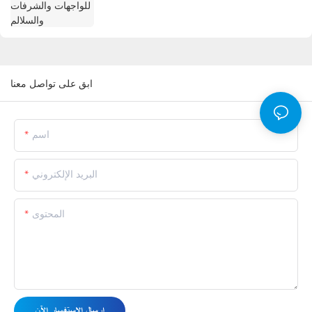
ابق على تواصل معنا
اسم
البريد الإلكتروني
المحتوى
إرسال الاستفسار الآن