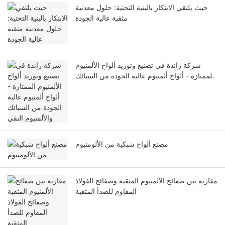
حيث يلتقي الابتكار بالبنية التحتية: حلول معدنية
مثقبة عالية الجودة
شركة رائدة في تصنيع وتوريد ألواح الألمنيوم
الممتازة - ألواح ألمنيوم عالية الجودة من السبائك
والألمنيوم النقي
مصنع ألواح شبكية من الألومنيوم
مقارنة بين صفائح الألمنيوم المثقبة وصفائح الفولاذ
المقاوم للصدأ المثقبة