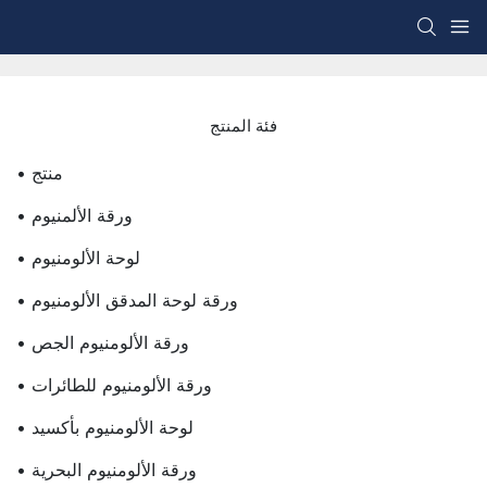
فئة المنتج
• منتج
• ورقة الألمنيوم
• لوحة الألومنيوم
• ورقة لوحة المدقق الألومنيوم
• ورقة الألومنيوم الجص
• ورقة الألومنيوم للطائرات
• لوحة الألومنيوم بأكسيد
• ورقة الألومنيوم البحرية