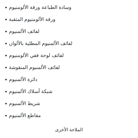
• وسادة الطباعة ورقة الألومنيوم
• ورقة الألومنيوم المثقبة
• لفائف الألمنيوم
• لفائف الألمنيوم المطلية بالألوان
• لفائف لوحة فقي الألومنيوم
• لفائف الألمنيوم المنقوشة
• دائرة الألمنيوم
• شبكة أسلاك الألمنيوم
• شريط الألمنيوم
• مقاطع الألمنيوم
الملاحة الأخرى