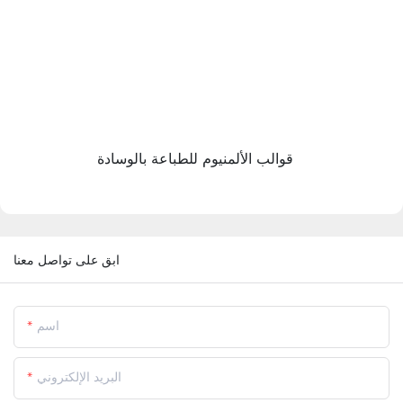
قوالب الألمنيوم للطباعة بالوسادة
ابق على تواصل معنا
اسم
البريد الإلكتروني