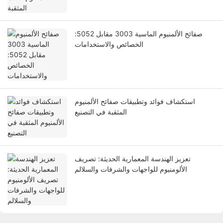
صفائح الألمنيوم الماسية 3003 مقابل 5052:
الخصائص والاستخدامات
استكشاف فوائد وتطبيقات صفائح الألمنيوم
المثقبة في التصنيع
تعزيز الهندسة المعمارية الحديثة: تصريف
الألومنيوم للواجهات والشرفات والسلالم