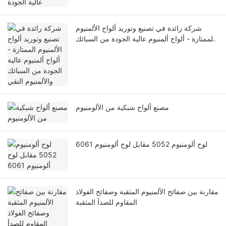
شركة رائدة في تصنيع وتوريد ألواح الألمنيوم
الممتازة - ألواح ألمنيوم عالية الجودة من السبائك
والألمنيوم النقي
مصنع ألواح شبكية من الألومنيوم
لوح ألومنيوم 5052 مقابل لوح ألومنيوم 6061
مقارنة بين صفائح الألمنيوم المثقبة وصفائح الفولاذ
المقاوم للصدأ المثقبة