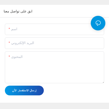
ابق على تواصل معنا
اسم
البريد الإلكتروني
المحتوى
إرسال الاستفسار الآن