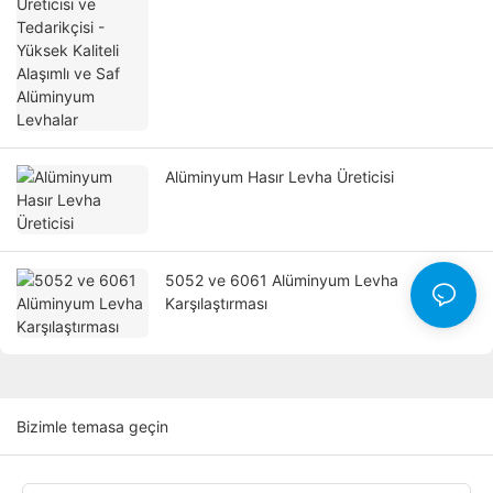
Alüminyum Levhalar
Alüminyum Hasır Levha Üreticisi
5052 ve 6061 Alüminyum Levha
Karşılaştırması
Bizimle temasa geçin