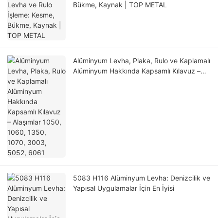
Bükme, Kaynak | TOP METAL
Alüminyum Levha, Plaka, Rulo ve Kaplamalı
Alüminyum Hakkında Kapsamlı Kılavuz –
Alaşımlar 1050, 1060, 1350, 1070, 3003,
5052, 6061
5083 H116 Alüminyum Levha: Denizcilik ve
Yapısal Uygulamalar İçin En İyisi