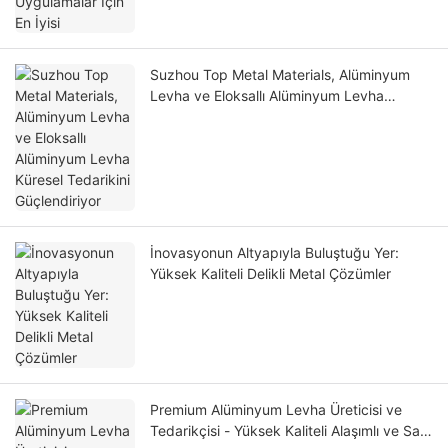
Suzhou Top Metal Materials, Alüminyum
Levha ve Eloksallı Alüminyum Levha
Küresel Tedarikini Güçlendiriyor
İnovasyonun Altyapıyla Buluştuğu Yer:
Yüksek Kaliteli Delikli Metal Çözümler
Premium Alüminyum Levha Üreticisi ve
Tedarikçisi - Yüksek Kaliteli Alaşımlı ve Saf