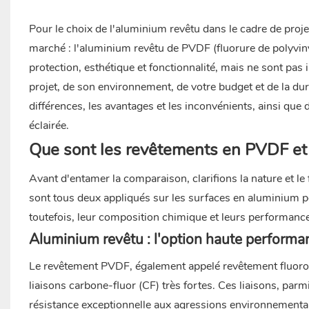
Pour le choix
de l'aluminium revêtu
dans le cadre de proje
marché : l'aluminium revêtu de PVDF (fluorure de polyviny
protection, esthétique et fonctionnalité, mais ne sont pas 
projet, de son environnement, de votre budget et de la dur
différences, les avantages et les inconvénients, ainsi que 
éclairée.
Que sont les revêtements en PVDF et
Avant d'entamer la comparaison, clarifions la nature et 
sont tous deux appliqués sur les surfaces en aluminium pour
toutefois, leur composition chimique et leurs performanc
Aluminium revêtu
: l'option haute performa
Le revêtement PVDF, également appelé revêtement fluoro
liaisons carbone-fluor (CF) très fortes. Ces liaisons, par
résistance exceptionnelle aux agressions environnementa