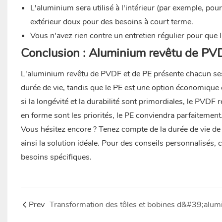
L'aluminium sera utilisé à l'intérieur (par exemple, pou
extérieur doux pour des besoins à court terme.
Vous n'avez rien contre un entretien régulier pour que l
Conclusion : Aluminium revêtu de PV
L'aluminium revêtu de PVDF et de PE présente chacun ses
durée de vie, tandis que le PE est une option économique et
si la longévité et la durabilité sont primordiales, le PVDF 
en forme sont les priorités, le PE conviendra parfaitement
Vous hésitez encore ? Tenez compte de la durée de vie de 
ainsi la solution idéale. Pour des conseils personnalisés, 
besoins spécifiques.
Prev