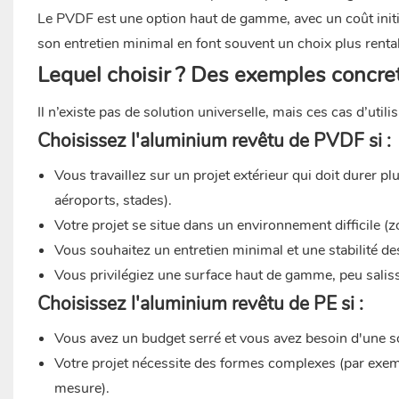
Le PVDF est une option haut de gamme, avec un coût initia
son entretien minimal en font souvent un choix plus rentab
Lequel choisir ? Des exemples concret
Il n’existe pas de solution universelle, mais ces cas d’utili
Choisissez l'aluminium revêtu de PVDF si :
Vous travaillez sur un projet extérieur qui doit durer 
aéroports, stades).
Votre projet se situe dans un environnement difficile (
Vous souhaitez un entretien minimal et une stabilité de
Vous privilégiez une surface haut de gamme, peu salissan
Choisissez l'aluminium revêtu de PE si :
Vous avez un budget serré et vous avez besoin d'une 
Votre projet nécessite des formes complexes (par exem
mesure).