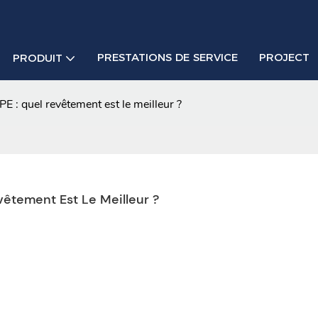
PRESTATIONS DE SERVICE
PROJECT
PRODUIT
 : quel revêtement est le meilleur ?
êtement Est Le Meilleur ?