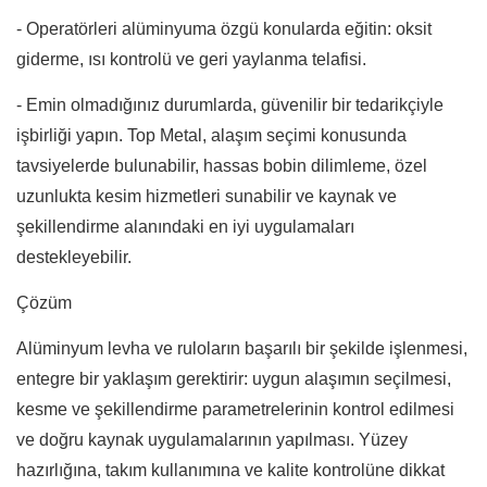
- Operatörleri alüminyuma özgü konularda eğitin: oksit
giderme, ısı kontrolü ve geri yaylanma telafisi.
- Emin olmadığınız durumlarda, güvenilir bir tedarikçiyle
işbirliği yapın. Top Metal, alaşım seçimi konusunda
tavsiyelerde bulunabilir, hassas bobin dilimleme, özel
uzunlukta kesim hizmetleri sunabilir ve kaynak ve
şekillendirme alanındaki en iyi uygulamaları
destekleyebilir.
Çözüm
Alüminyum levha
ve ruloların başarılı bir şekilde işlenmesi,
entegre bir yaklaşım gerektirir: uygun alaşımın seçilmesi,
kesme ve şekillendirme parametrelerinin kontrol edilmesi
ve doğru kaynak uygulamalarının yapılması. Yüzey
hazırlığına, takım kullanımına ve kalite kontrolüne dikkat