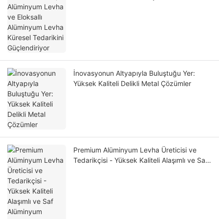
Küresel Tedarikini Güçlendiriyor
İnovasyonun Altyapıyla Buluştuğu Yer:
Yüksek Kaliteli Delikli Metal Çözümler
Premium Alüminyum Levha Üreticisi ve
Tedarikçisi - Yüksek Kaliteli Alaşımlı ve Saf
Alüminyum Levhalar