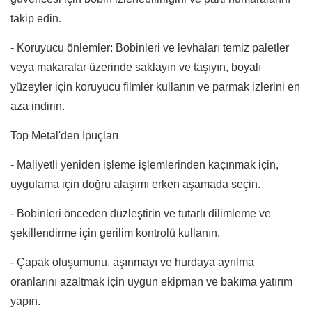
takip edin.
- Koruyucu önlemler: Bobinleri ve levhaları temiz paletler
veya makaralar üzerinde saklayın ve taşıyın, boyalı
yüzeyler için koruyucu filmler kullanın ve parmak izlerini en
aza indirin.
Top Metal'den İpuçları
- Maliyetli yeniden işleme işlemlerinden kaçınmak için,
uygulama için doğru alaşımı erken aşamada seçin.
- Bobinleri önceden düzleştirin ve tutarlı dilimleme ve
şekillendirme için gerilim kontrolü kullanın.
- Çapak oluşumunu, aşınmayı ve hurdaya ayrılma
oranlarını azaltmak için uygun ekipman ve bakıma yatırım
yapın.