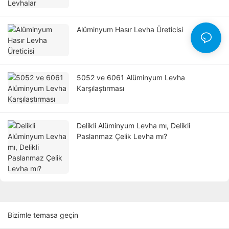
Alüminyum Hasır Levha Üreticisi
5052 ve 6061 Alüminyum Levha
Karşılaştırması
Delikli Alüminyum Levha mı, Delikli
Paslanmaz Çelik Levha mı?
Bizimle temasa geçin