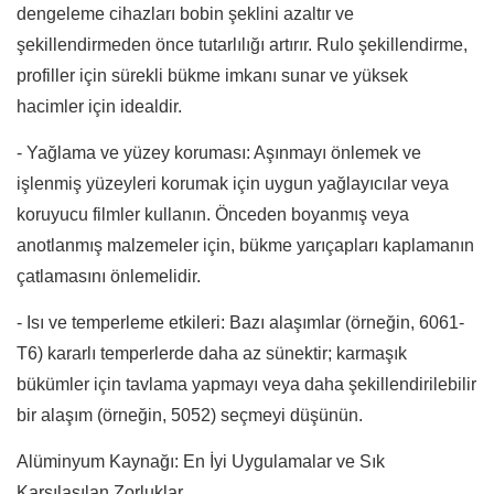
dengeleme cihazları bobin şeklini azaltır ve
şekillendirmeden önce tutarlılığı artırır. Rulo şekillendirme,
profiller için sürekli bükme imkanı sunar ve yüksek
hacimler için idealdir.
- Yağlama ve yüzey koruması: Aşınmayı önlemek ve
işlenmiş yüzeyleri korumak için uygun yağlayıcılar veya
koruyucu filmler kullanın. Önceden boyanmış veya
anotlanmış malzemeler için, bükme yarıçapları kaplamanın
çatlamasını önlemelidir.
- Isı ve temperleme etkileri: Bazı alaşımlar (örneğin, 6061-
T6) kararlı temperlerde daha az sünektir; karmaşık
bükümler için tavlama yapmayı veya daha şekillendirilebilir
bir alaşım (örneğin, 5052) seçmeyi düşünün.
Alüminyum Kaynağı: En İyi Uygulamalar ve Sık
Karşılaşılan Zorluklar