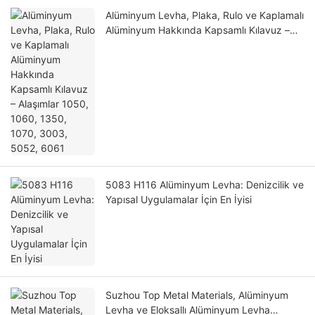
Alüminyum Levha, Plaka, Rulo ve Kaplamalı
Alüminyum Hakkında Kapsamlı Kılavuz –
Alaşımlar 1050, 1060, 1350, 1070, 3003,
5052, 6061
5083 H116 Alüminyum Levha: Denizcilik ve
Yapısal Uygulamalar İçin En İyisi
Suzhou Top Metal Materials, Alüminyum
Levha ve Eloksallı Alüminyum Levha