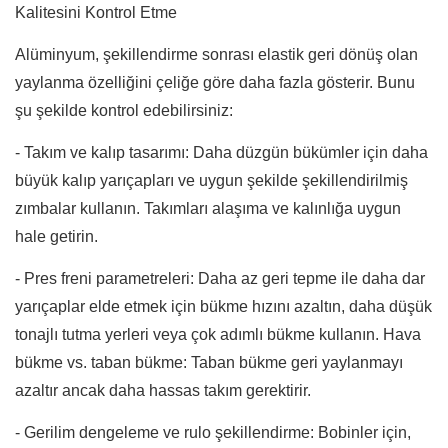
Kalitesini Kontrol Etme
Alüminyum, şekillendirme sonrası elastik geri dönüş olan
yaylanma özelliğini çeliğe göre daha fazla gösterir. Bunu
şu şekilde kontrol edebilirsiniz:
- Takım ve kalıp tasarımı: Daha düzgün bükümler için daha
büyük kalıp yarıçapları ve uygun şekilde şekillendirilmiş
zımbalar kullanın. Takımları alaşıma ve kalınlığa uygun
hale getirin.
- Pres freni parametreleri: Daha az geri tepme ile daha dar
yarıçaplar elde etmek için bükme hızını azaltın, daha düşük
tonajlı tutma yerleri veya çok adımlı bükme kullanın. Hava
bükme vs. taban bükme: Taban bükme geri yaylanmayı
azaltır ancak daha hassas takım gerektirir.
- Gerilim dengeleme ve rulo şekillendirme: Bobinler için,