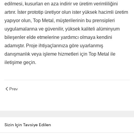
edilmesi, kusurları en aza indirir ve üretim verimliliğini
artırır. İster prototip üretiyor olun ister yüksek hacimli üretim
yapıyor olun, Top Metal, müşterilerinin bu prensipleri
uygulamalarına ve güvenilir, yüksek kaliteli alüminyum
bileşenler elde etmelerine yardımcı olmaya kendini
adamıştır. Proje ihtiyaçlarınıza göre uyarlanmış
danışmanlık veya işleme hizmetleri için Top Metal ile
iletişime geçin.
Prev
Sizin Için Tavsiye Edilen