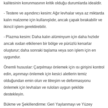
kalitesinin korunmasının kritik olduğu durumlarda idealdir.
- Testere ve aşındırıcı kesim: Ağır levhalar veya az miktarda
kalın malzeme için kullanışlıdır, ancak çapak bırakabilir ve
ikincil işlem gerektirebilir.
- Plazma kesim: Daha kalın alüminyum için daha hızlıdır
ancak ısıdan etkilenen bir bölge ve pürüzlü kenarlar
oluşturur; daha sonraki taşlama veya son işlem için en
uygundur.
Önemli hususlar: Çarpılmayı önlemek için ısı girişini kontrol
edin, aşınmayı önlemek için kesici aletlerin temiz
olduğundan emin olun ve titreşim ve deformasyonu
önlemek için levhaları ve ruloları uygun şekilde
destekleyin.
Bükme ve Şekillendirme: Geri Yaylanmayı ve Yüzey