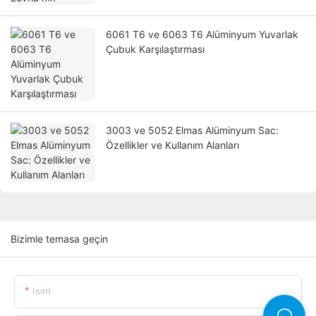
6061 T6 ve 6063 T6 Alüminyum Yuvarlak
Çubuk Karşılaştırması
3003 ve 5052 Elmas Alüminyum Sac:
Özellikler ve Kullanım Alanları
Bizimle temasa geçin
Isim