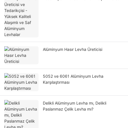
Alüminyum Levhalar
Alüminyum Hasır Levha Üreticisi
5052 ve 6061 Alüminyum Levha
Karşılaştırması
Delikli Alüminyum Levha mı, Delikli
Paslanmaz Çelik Levha mı?