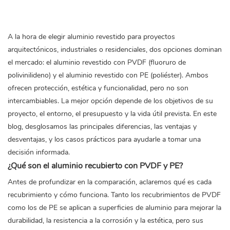
A la hora de elegir
aluminio revestido
para proyectos
arquitectónicos, industriales o residenciales, dos opciones dominan
el mercado: el aluminio revestido con PVDF (fluoruro de
polivinilideno) y el aluminio revestido con PE (poliéster). Ambos
ofrecen protección, estética y funcionalidad, pero no son
intercambiables. La mejor opción depende de los objetivos de su
proyecto, el entorno, el presupuesto y la vida útil prevista. En este
blog, desglosamos las principales diferencias, las ventajas y
desventajas, y los casos prácticos para ayudarle a tomar una
decisión informada.
¿Qué son el aluminio recubierto con PVDF y PE?
Antes de profundizar en la comparación, aclaremos qué es cada
recubrimiento y cómo funciona. Tanto los recubrimientos de PVDF
como los de PE se aplican a superficies de aluminio para mejorar la
durabilidad, la resistencia a la corrosión y la estética, pero sus