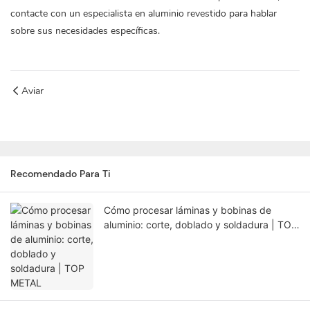
contacte con un especialista en aluminio revestido para hablar
sobre sus necesidades específicas.
Aviar
Recomendado Para Ti
Cómo procesar láminas y bobinas de
aluminio: corte, doblado y soldadura | TOP
METAL