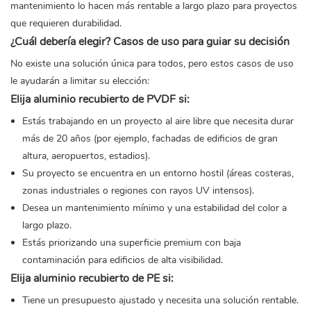
mantenimiento lo hacen más rentable a largo plazo para proyectos
que requieren durabilidad.
¿Cuál debería elegir? Casos de uso para guiar su decisión
No existe una solución única para todos, pero estos casos de uso
le ayudarán a limitar su elección:
Elija aluminio recubierto de PVDF si:
Estás trabajando en un proyecto al aire libre que necesita durar
más de 20 años (por ejemplo, fachadas de edificios de gran
altura, aeropuertos, estadios).
Su proyecto se encuentra en un entorno hostil (áreas costeras,
zonas industriales o regiones con rayos UV intensos).
Desea un mantenimiento mínimo y una estabilidad del color a
largo plazo.
Estás priorizando una superficie premium con baja
contaminación para edificios de alta visibilidad.
Elija aluminio recubierto de PE si:
Tiene un presupuesto ajustado y necesita una solución rentable.