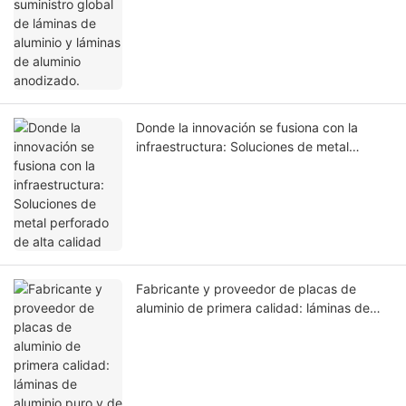
Donde la innovación se fusiona con la
infraestructura: Soluciones de metal
perforado de alta calidad
Fabricante y proveedor de placas de
aluminio de primera calidad: láminas de
aluminio puro y de aleación de alta calidad