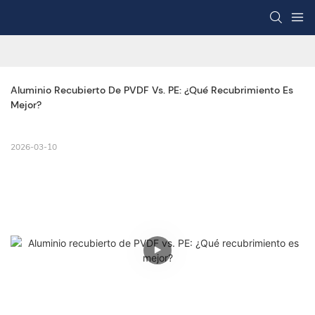
Aluminio Recubierto De PVDF Vs. PE: ¿Qué Recubrimiento Es 
Mejor?
2026-03-10