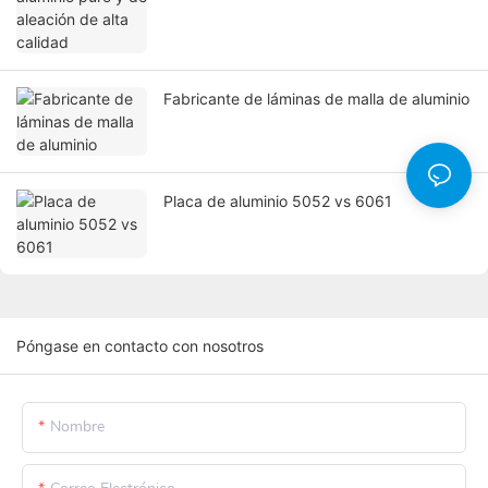
Fabricante de láminas de malla de aluminio
Placa de aluminio 5052 vs 6061
Póngase en contacto con nosotros
Nombre