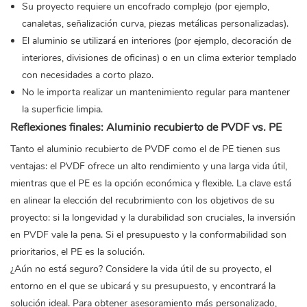
Su proyecto requiere un encofrado complejo (por ejemplo,
canaletas, señalización curva, piezas metálicas personalizadas).
El aluminio se utilizará en interiores (por ejemplo, decoración de
interiores, divisiones de oficinas) o en un clima exterior templado
con necesidades a corto plazo.
No le importa realizar un mantenimiento regular para mantener
la superficie limpia.
Reflexiones finales: Aluminio recubierto de PVDF vs. PE
Tanto el aluminio recubierto de PVDF como el de PE tienen sus
ventajas: el PVDF ofrece un alto rendimiento y una larga vida útil,
mientras que el PE es la opción económica y flexible. La clave está
en alinear la elección del recubrimiento con los objetivos de su
proyecto: si la longevidad y la durabilidad son cruciales, la inversión
en PVDF vale la pena. Si el presupuesto y la conformabilidad son
prioritarios, el PE es la solución.
¿Aún no está seguro? Considere la vida útil de su proyecto, el
entorno en el que se ubicará y su presupuesto, y encontrará la
solución ideal. Para obtener asesoramiento más personalizado,