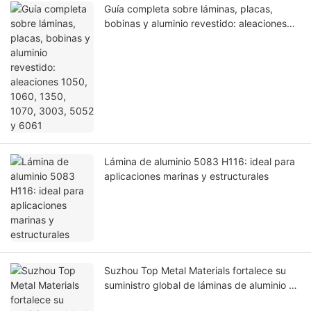
Guía completa sobre láminas, placas,
bobinas y aluminio revestido: aleaciones
1050, 1060, 1350, 1070, 3003, 5052 y
6061
Lámina de aluminio 5083 H116: ideal para
aplicaciones marinas y estructurales
Suzhou Top Metal Materials fortalece su
suministro global de láminas de aluminio y
láminas de aluminio anodizado.