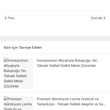
Prev
Sonraki
Sizin Için Tavsiye Edilen
İnovasyonun Altyapıyla Buluştuğu Yer:
Yüksek Kaliteli Delikli Metal Çözümler
Premium Alüminyum Levha Üreticisi ve
Tedarikçisi - Yüksek Kaliteli Alaşımlı ve Saf
Alüminyum Levhalar