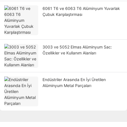
6061 T6 ve 6063 T6 Alüminyum Yuvarlak
Çubuk Karşılaştırması
3003 ve 5052 Elmas Alüminyum Sac:
Özellikler ve Kullanım Alanları
Endüstriler Arasında En İyi Üretilen
Alüminyum Metal Parçaları