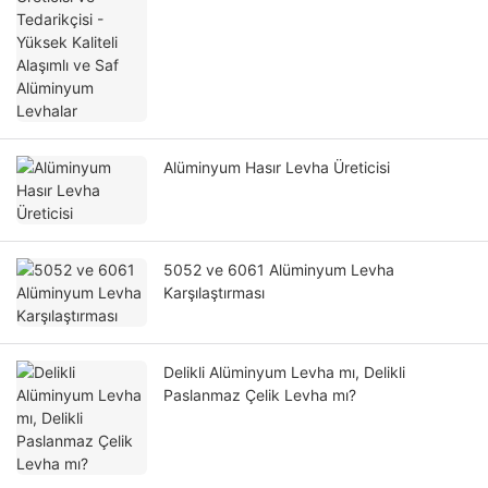
Alüminyum Hasır Levha Üreticisi
5052 ve 6061 Alüminyum Levha
Karşılaştırması
Delikli Alüminyum Levha mı, Delikli
Paslanmaz Çelik Levha mı?