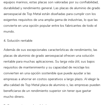
equipos marinos, estas placas son valoradas por su confiabilidad,
durabilidad y rendimiento general. Las placas de aluminio de grado
aeroespacial de Top Metal están diseñadas para cumplir con los
exigentes requisitos de una amplia gama de industrias, lo que las
convierte en una opción popular entre los fabricantes de todo el
mundo.
4. Solución rentable
Además de sus excepcionales características de rendimiento, las
placas de aluminio de grado aeroespacial ofrecen una solución
rentable para muchas aplicaciones. Su larga vida útil, sus bajos
requisitos de mantenimiento y su capacidad de reciclaje los
convierten en una opción sostenible que puede ayudar a las
empresas a ahorrar en costos operativos a largo plazo. Al elegir la
alta calidad de Top Metal
placa de aluminio
s, las empresas pueden
beneficiarse de un rendimiento superior sin tener que gastar
mucho dinero.