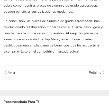
sobre cómo nuestras placas de aluminio de grado aeroespacial
pueden beneficiar sus aplicaciones modernas.
En conclusión, las placas de aluminio de grado aeroespacial han
revolucionado la fabricación moderna con su fuerza, peso ligero y
resistencia a la corrosión incomparables. Al elegir las placas de
aluminio de alta calidad de Top Metal, las empresas pueden
desbloquear una amplia gama de beneficios que les ayudarán a
alcanzar el éxito en el competitivo mercado actual.
Aviar
Próximo
Recomendado Para Ti