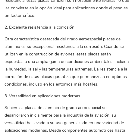
resistencia, estas placas también son notablemente livianas, lo que
las convierte en la opción ideal para aplicaciones donde el peso es
un factor crítico.
2. Excelente resistencia a la corrosión
Otra característica destacada del grado aeroespacial
placas de
aluminio
es su excepcional resistencia a la corrosión. Cuando se
utilizan en la construcción de aviones, estas placas están
expuestas a una amplia gama de condiciones ambientales, incluida
la humedad, la sal y las temperaturas extremas. La resistencia a la
corrosión de estas placas garantiza que permanezcan en óptimas
condiciones, incluso en los entornos más hostiles.
3. Versatilidad en aplicaciones modernas
Si bien las placas de aluminio de grado aeroespacial se
desarrollaron inicialmente para la industria de la aviación, su
versatilidad ha llevado a su uso generalizado en una variedad de
aplicaciones modernas. Desde componentes automotrices hasta