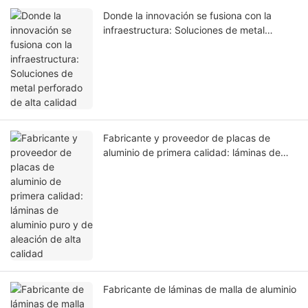
Donde la innovación se fusiona con la
infraestructura: Soluciones de metal
perforado de alta calidad
Fabricante y proveedor de placas de
aluminio de primera calidad: láminas de
aluminio puro y de aleación de alta calidad
Fabricante de láminas de malla de aluminio