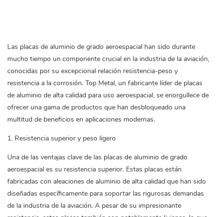
Las placas de aluminio de grado aeroespacial han sido durante
mucho tiempo un componente crucial en la industria de la aviación,
conocidas por su excepcional relación resistencia-peso y
resistencia a la corrosión. Top Metal, un fabricante líder de placas
de aluminio de alta calidad para uso aeroespacial, se enorgullece de
ofrecer una gama de productos que han desbloqueado una
multitud de beneficios en aplicaciones modernas.
1. Resistencia superior y peso ligero
Una de las ventajas clave de las placas de aluminio de grado
aeroespacial es su resistencia superior. Estas placas están
fabricadas con aleaciones de aluminio de alta calidad que han sido
diseñadas específicamente para soportar las rigurosas demandas
de la industria de la aviación. A pesar de su impresionante