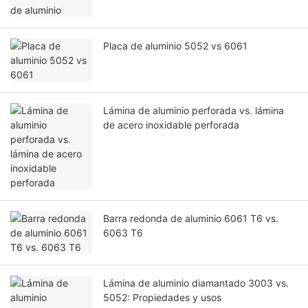
Placa de aluminio 5052 vs 6061
Lámina de aluminio perforada vs. lámina
de acero inoxidable perforada
Barra redonda de aluminio 6061 T6 vs.
6063 T6
Lámina de aluminio diamantado 3003 vs.
5052: Propiedades y usos