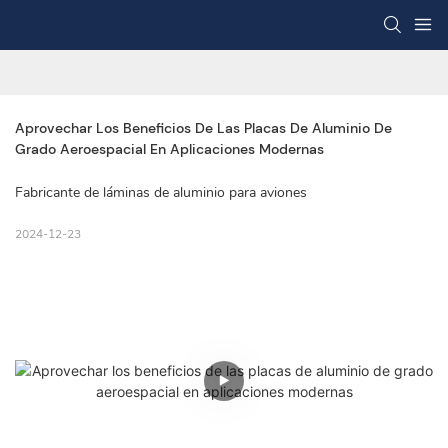
Aprovechar Los Beneficios De Las Placas De Aluminio De 
Grado Aeroespacial En Aplicaciones Modernas
Fabricante de láminas de aluminio para aviones
2024-12-23