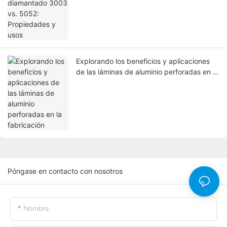
Explorando los beneficios y aplicaciones
de las láminas de aluminio perforadas en la
fabricación
Póngase en contacto con nosotros
Nombre