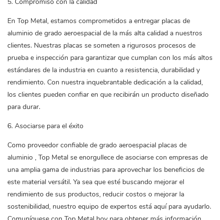
5. Compromiso con la calidad
En Top Metal, estamos comprometidos a entregar placas de
aluminio de grado aeroespacial de la más alta calidad a nuestros
clientes. Nuestras placas se someten a rigurosos procesos de
prueba e inspección para garantizar que cumplan con los más altos
estándares de la industria en cuanto a resistencia, durabilidad y
rendimiento. Con nuestra inquebrantable dedicación a la calidad,
los clientes pueden confiar en que recibirán un producto diseñado
para durar.
6. Asociarse para el éxito
Como proveedor confiable de grado aeroespacial
placas de
aluminio
, Top Metal se enorgullece de asociarse con empresas de
una amplia gama de industrias para aprovechar los beneficios de
este material versátil. Ya sea que esté buscando mejorar el
rendimiento de sus productos, reducir costos o mejorar la
sostenibilidad, nuestro equipo de expertos está aquí para ayudarlo.
Comuníquese con Top Metal hoy para obtener más información