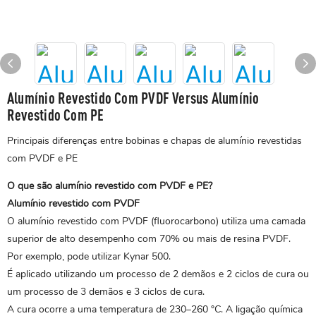
Alumínio Revestido Com PVDF Versus Alumínio
Revestido Com PE
Principais diferenças entre bobinas e chapas de alumínio revestidas
com PVDF e PE
O que são alumínio revestido com PVDF e PE?
Alumínio revestido com PVDF
O alumínio revestido com PVDF (fluorocarbono) utiliza uma camada
superior de alto desempenho com 70% ou mais de resina PVDF.
Por exemplo, pode utilizar Kynar 500.
É aplicado utilizando um processo de 2 demãos e 2 ciclos de cura ou
um processo de 3 demãos e 3 ciclos de cura.
A cura ocorre a uma temperatura de 230–260 °C. A ligação química