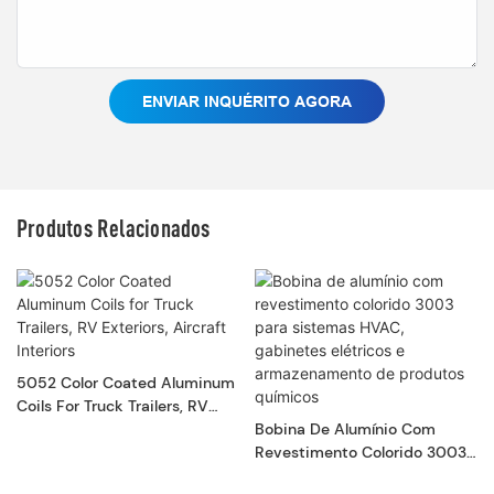
ENVIAR INQUÉRITO AGORA
Produtos Relacionados
5052 Color Coated Aluminum
Coils For Truck Trailers, RV
Exteriors, Aircraft Interiors
Bobina De Alumínio Com
Revestimento Colorido 3003
Para Sistemas HVAC,