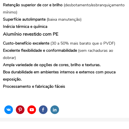
Retenção superior de cor e brilho
(desbotamento/esbranquiçamento
mínimo)
Superfície autolimpante
(baixa manutenção)
Inércia térmica e química
Alumínio revestido com PE
Custo-benefício excelente
(30 a 50% mais barato que o PVDF)
Excelente flexibilidade e conformabilidade
(sem rachaduras ao
dobrar)
Ampla variedade de opções de cores, brilho e texturas.
Boa durabilidade em ambientes internos e externos com pouca
exposição.
Processamento e fabricação fáceis