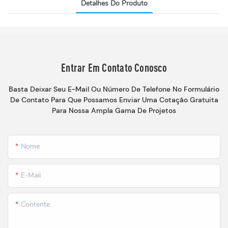
Detalhes Do Produto
Entrar Em Contato Conosco
Basta Deixar Seu E-Mail Ou Número De Telefone No Formulário
De Contato Para Que Possamos Enviar Uma Cotação Gratuita
Para Nossa Ampla Gama De Projetos
Nome
E-Mail
Contente