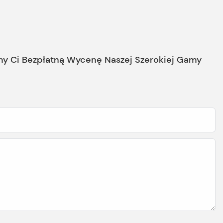
my Ci Bezpłatną Wycenę Naszej Szerokiej Gamy