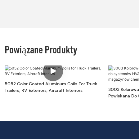
Powiązane Produkty
5052 Color Coated Aluminum Coils For Truck
3003 Kolorowa
Trailers, RV Exteriors, Aircraft Interiors
Powlekana Do
Elektrycznych