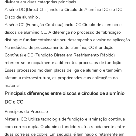
dividem em duas categorias principais.
A série DC (Direct Chill) inclui o Círculo de Alumínio DC e o DC
Disco de alumínio
.
A série CC (Fundição Contínua) inclui CC
Círculo de alumínio
e
discos de alumínio CC. A diferença no processo de fabricação
distingue fundamentalmente seu desempenho e valor de aplicação.
Na indústria de processamento de alumínio, CC (Fundição
Contínua) e DC (Fundição Direta em Resfriamento Rápido)
referem-se principalmente a diferentes processos de fundição.
Esses processos moldam placas de liga de alumínio e também
afetam a microestrutura, as propriedades e as aplicações do
material.
Principais diferenças entre discos e círculos de alumínio
DC e CC
Princípios do Processo
Material CC: Utiliza tecnologia de fundição e laminação contínua
com correia dupla. O alumínio fundido resfria rapidamente entre
duas correias de cobre. Em seguida, é laminado diretamente em