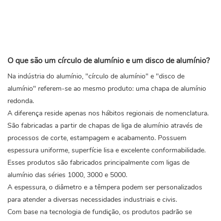
O que são um círculo de alumínio e um disco de alumínio?
Na indústria do alumínio, "círculo de alumínio" e "disco de
alumínio" referem-se ao mesmo produto: uma chapa de alumínio
redonda.
A diferença reside apenas nos hábitos regionais de nomenclatura.
São fabricadas a partir de chapas de liga de alumínio através de
processos de corte, estampagem e acabamento. Possuem
espessura uniforme, superfície lisa e excelente conformabilidade.
Esses produtos são fabricados principalmente com ligas de
alumínio das séries 1000, 3000 e 5000.
A espessura, o diâmetro e a têmpera podem ser personalizados
para atender a diversas necessidades industriais e civis.
Com base na tecnologia de fundição, os produtos padrão se