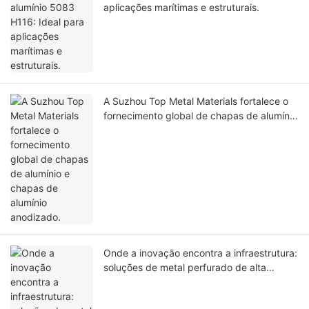
aplicações marítimas e estruturais.
A Suzhou Top Metal Materials fortalece o
fornecimento global de chapas de alumínio
e chapas de alumínio anodizado.
Onde a inovação encontra a infraestrutura:
soluções de metal perfurado de alta
qualidade