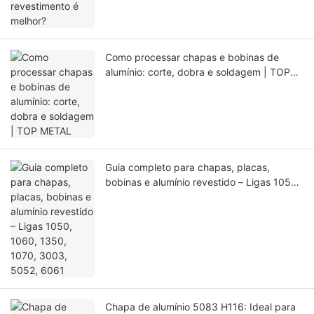
Como processar chapas e bobinas de
alumínio: corte, dobra e soldagem | TOP
METAL
Guia completo para chapas, placas,
bobinas e alumínio revestido – Ligas 1050,
1060, 1350, 1070, 3003, 5052, 6061
Chapa de alumínio 5083 H116: Ideal para