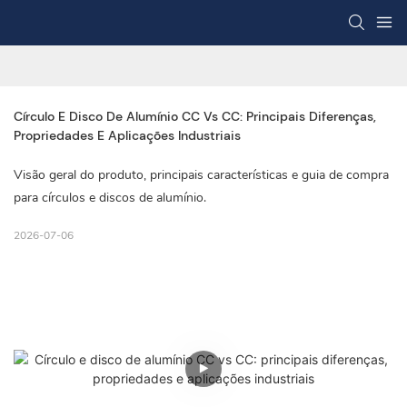
Círculo E Disco De Alumínio CC Vs CC: Principais Diferenças, 
Propriedades E Aplicações Industriais
Visão geral do produto, principais características e guia de compra
para círculos e discos de alumínio.
2026-07-06