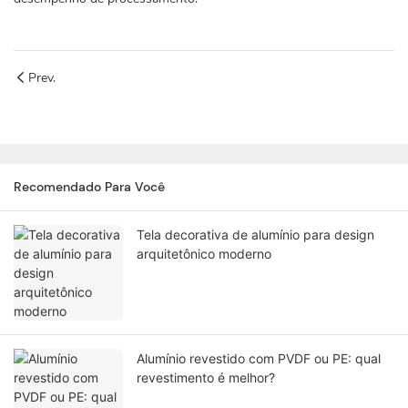
Prev.
Recomendado Para Você
Tela decorativa de alumínio para design
arquitetônico moderno
Alumínio revestido com PVDF ou PE: qual
revestimento é melhor?