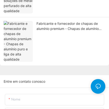
Fabricante e fornecedor de chapas de
alumínio premium - Chapas de alumínio
puro e liga de alta qualidade
Entre em contato conosco
Nome