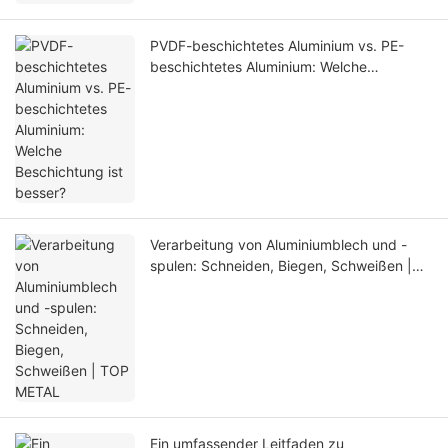
PVDF-beschichtetes Aluminium vs. PE-
beschichtetes Aluminium: Welche
Beschichtung ist besser?
Verarbeitung von Aluminiumblech und -
spulen: Schneiden, Biegen, Schweißen |
TOP METAL
Ein umfassender Leitfaden zu