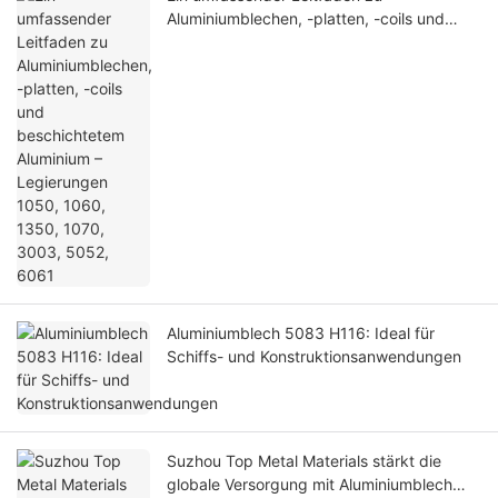
Aluminiumblechen, -platten, -coils und
beschichtetem Aluminium – Legierungen
1050, 1060, 1350, 1070, 3003, 5052,
6061
Aluminiumblech 5083 H116: Ideal für
Schiffs- und Konstruktionsanwendungen
Suzhou Top Metal Materials stärkt die
globale Versorgung mit Aluminiumblech