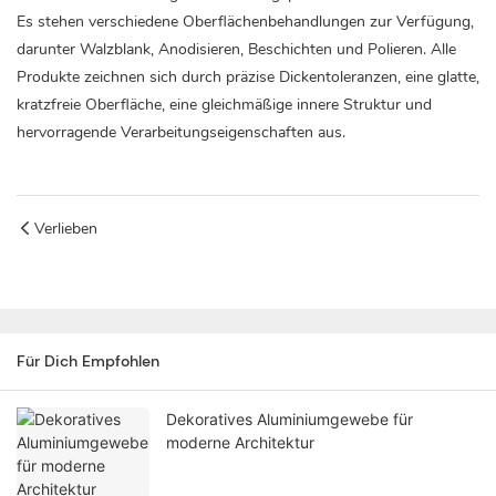
Es stehen verschiedene Oberflächenbehandlungen zur Verfügung,
darunter Walzblank, Anodisieren, Beschichten und Polieren. Alle
Produkte zeichnen sich durch präzise Dickentoleranzen, eine glatte,
kratzfreie Oberfläche, eine gleichmäßige innere Struktur und
hervorragende Verarbeitungseigenschaften aus.
Verlieben
Für Dich Empfohlen
Dekoratives Aluminiumgewebe für
moderne Architektur