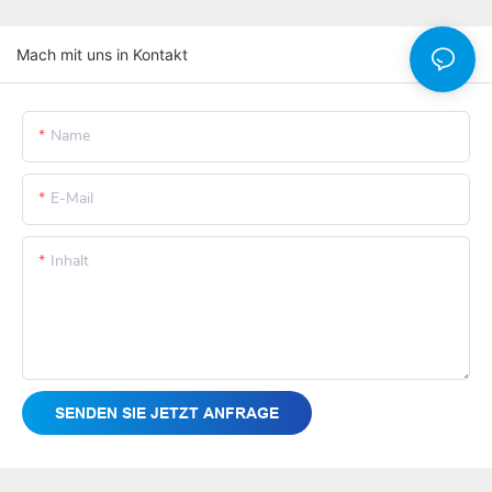
Mach mit uns in Kontakt
Name
E-Mail
Inhalt
SENDEN SIE JETZT ANFRAGE