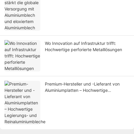
und eloxiertem Aluminiumblech
Wo Innovation auf Infrastruktur trifft:
Hochwertige perforierte Metalllösungen
Premium-Hersteller und -Lieferant von
Aluminiumplatten – Hochwertige
Legierungs- und Reinaluminiumbleche