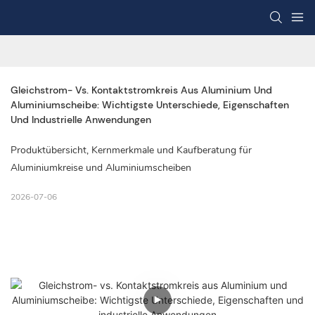
Gleichstrom- Vs. Kontaktstromkreis Aus Aluminium Und 
Aluminiumscheibe: Wichtigste Unterschiede, Eigenschaften 
Und Industrielle Anwendungen
Produktübersicht, Kernmerkmale und Kaufberatung für
Aluminiumkreise und Aluminiumscheiben
2026-07-06