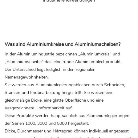
Was sind Aluminiumkreise und Aluminiumscheiben?
In der Aluminiumindustrie bezeichnen „Aluminiumkreis“ und
„Aluminiumscheibe“ dasselbe runde Aluminiumblechprodukt.
Der Unterschied liegt lediglich in den regionalen
Namensgewohnheiten.
Sie werden aus Aluminiumlegierungsblechen durch Schneiden,
Stanzen und Endbearbeitung hergestellt. Sie weisen eine
gleichmäßige Dicke, eine glatte Oberfläche und eine
ausgezeichnete Umformbarkeit auf.
Diese Produkte werden hauptsächlich aus Aluminiumlegierungen
der Serien 1000, 3000 und 5000 hergestellt.
Dicke, Durchmesser und Härtegrad können individuell angepasst