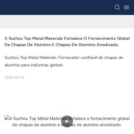
A Suzhou Top Metal Materials Fortalece O Fornecimento Global 
De Chapas De Alumínio E Chapas De Alumínio Anodizado.
Suzhou Top Metal Materials: Fornecedor confiável de chapas de
alumínio para indústrias globais
2026-02-12