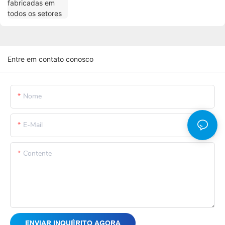
Entre em contato conosco
Nome
E-Mail
Contente
ENVIAR INQUÉRITO AGORA