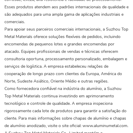
Esses produtos atendem aos padrões internacionais de qualidade e
são adequados para uma ampla gama de aplicações industriais e
comerciais.
Para apoiar seus parceiros comerciais internacionais, a Suzhou Top
Metal Materials oferece soluções flexíveis de pedidos, incluindo
encomendas de pequenos lotes e grandes encomendas por
atacado. Equipes profissionais de vendas e técnicas oferecem
consultoria oportuna, processamento personalizado, embalagem e
serviços de logística. A empresa estabeleceu relações de
cooperação de longo prazo com clientes da Europa, América do
Norte, Sudeste Asiático, Oriente Médio e outras regiões.
Como fornecedora confiável na indústria do alumínio, a Suzhou
Top Metal Materials continua investindo em aprimoramento
tecnológico e controle de qualidade. A empresa inspeciona
rigorosamente cada lote de produtos para garantir a satisfação do
cliente. Para mais informações sobre chapas de alumínio e chapas
de alumínio anodizado, visite o site oficial:
www.aluminumetal.com
.