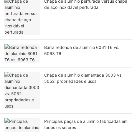
Chapa de alumínio perfurada versus chapa
de aço inoxidável perfurada
Barra redonda de alumínio 6061 T6 vs.
6063 T6
Chapa de alumínio diamantada 3003 vs.
5052: propriedades e usos
Principais peças de alumínio fabricadas em
todos os setores