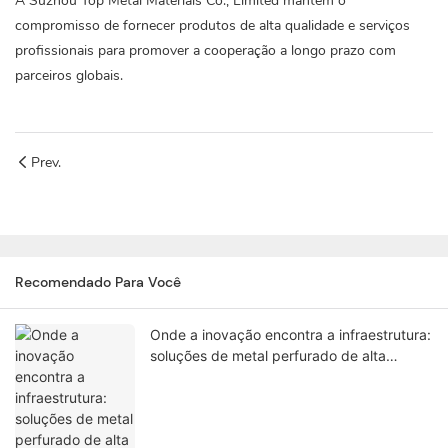
A Suzhou Top Metal Materials Co., Limited mantém o
compromisso de fornecer produtos de alta qualidade e serviços
profissionais para promover a cooperação a longo prazo com
parceiros globais.
Prev.
Recomendado Para Você
Onde a inovação encontra a infraestrutura:
soluções de metal perfurado de alta
qualidade