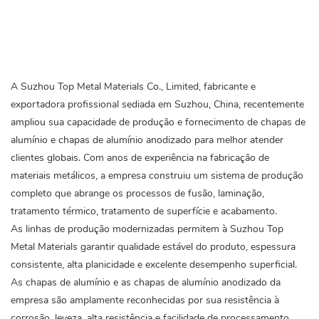
A Suzhou Top Metal Materials Co., Limited, fabricante e
exportadora profissional sediada em Suzhou, China, recentemente
ampliou sua capacidade de produção e fornecimento de
chapas de
alumínio
e chapas de alumínio anodizado para melhor atender
clientes globais. Com anos de experiência na fabricação de
materiais metálicos, a empresa construiu um sistema de produção
completo que abrange os processos de fusão, laminação,
tratamento térmico, tratamento de superfície e acabamento.
As linhas de produção modernizadas permitem à Suzhou Top
Metal Materials garantir qualidade estável do produto, espessura
consistente, alta planicidade e excelente desempenho superficial.
As chapas de alumínio e
as chapas de alumínio
anodizado da
empresa são amplamente reconhecidas por sua resistência à
corrosão, leveza, alta resistência e facilidade de processamento.