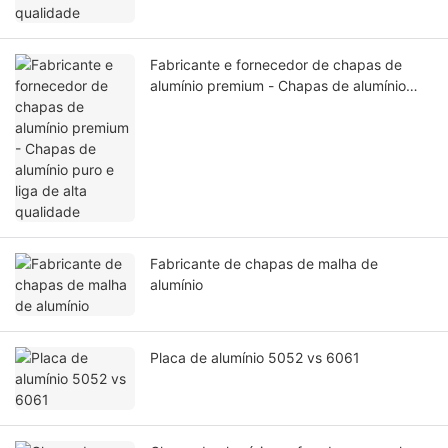
Fabricante e fornecedor de chapas de
alumínio premium - Chapas de alumínio
puro e liga de alta qualidade
Fabricante de chapas de malha de
alumínio
Placa de alumínio 5052 vs 6061