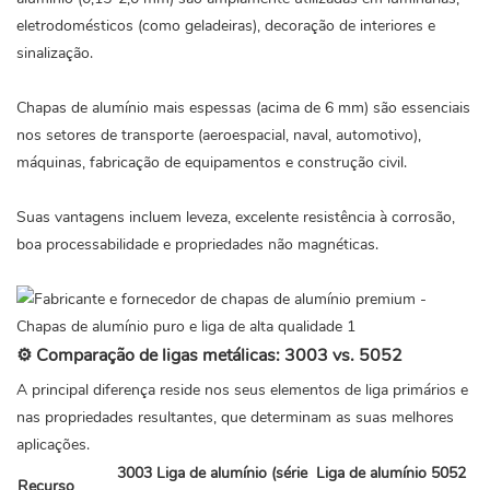
eletrodomésticos (como geladeiras), decoração de interiores e
sinalização.
Chapas de alumínio mais espessas (acima de 6 mm) são essenciais
nos setores de transporte (aeroespacial, naval, automotivo),
máquinas, fabricação de equipamentos e construção civil.
Suas vantagens incluem leveza, excelente resistência à corrosão,
boa processabilidade e propriedades não magnéticas.
⚙️ Comparação de ligas metálicas:
3003
vs. 5052
A principal diferença reside nos seus elementos de liga primários e
nas propriedades resultantes, que determinam as suas melhores
aplicações.
3003
Liga de alumínio (série
Liga de alumínio 5052
Recurso