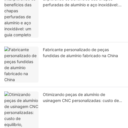
perfuradas de alumínio e aço inoxidável:
um guia completo
Fabricante personalizado de peças
fundidas de alumínio fabricado na China
Otimizando peças de alumínio de
usinagem CNC personalizadas: custo de
equilíbrio, qualidade e velocidade