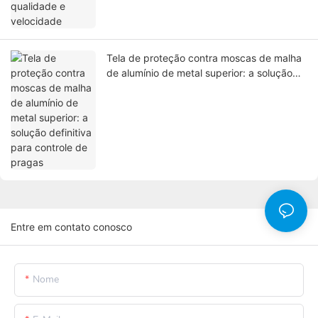
Tela de proteção contra moscas de malha
de alumínio de metal superior: a solução
definitiva para controle de pragas
Entre em contato conosco
Nome