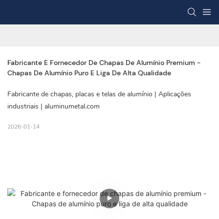
Fabricante E Fornecedor De Chapas De Alumínio Premium - 
Chapas De Alumínio Puro E Liga De Alta Qualidade
Fabricante de chapas, placas e telas de alumínio | Aplicações
industriais | aluminumetal.com
2026-01-14