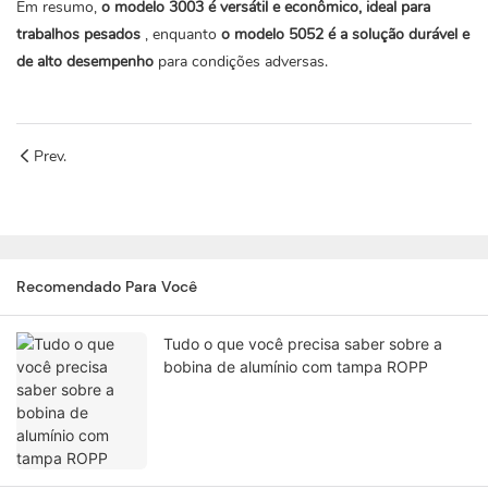
Em resumo,
o modelo 3003 é versátil e econômico, ideal para
trabalhos pesados
, enquanto
o modelo 5052 é a solução durável e
de alto desempenho
para condições adversas.
Prev.
Recomendado Para Você
Tudo o que você precisa saber sobre a
bobina de alumínio com tampa ROPP