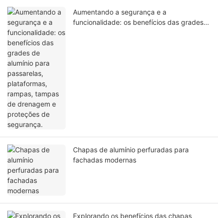
Aumentando a segurança e a
funcionalidade: os benefícios das grades
de alumínio para passarelas, plataformas,
rampas, tampas de drenagem e proteções
de segurança.
Chapas de alumínio perfuradas para
fachadas modernas
Explorando os benefícios das chapas