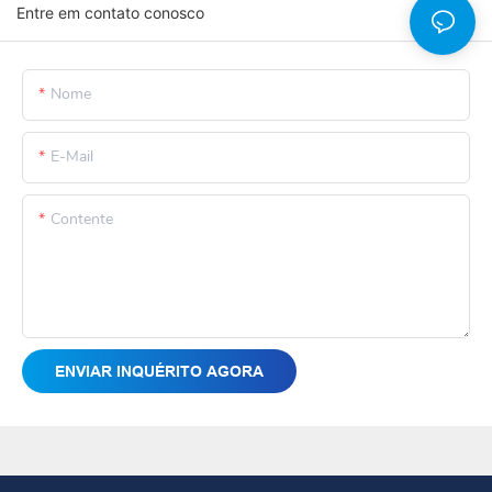
Entre em contato conosco
Nome
E-Mail
Contente
ENVIAR INQUÉRITO AGORA