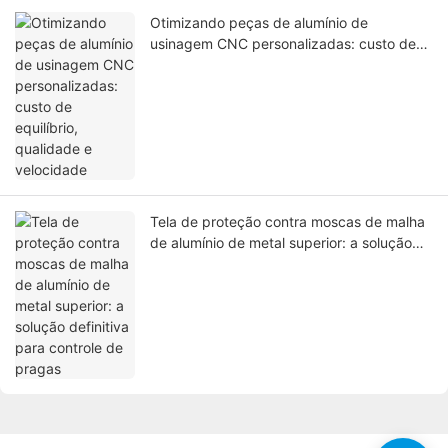
Otimizando peças de alumínio de
usinagem CNC personalizadas: custo de
equilíbrio, qualidade e velocidade
Tela de proteção contra moscas de malha
de alumínio de metal superior: a solução
definitiva para controle de pragas