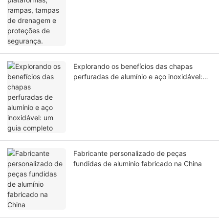
Explorando os benefícios das chapas
perfuradas de alumínio e aço inoxidável:
um guia completo
Fabricante personalizado de peças
fundidas de alumínio fabricado na China