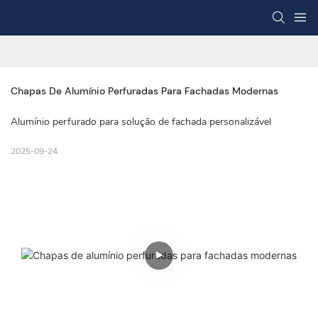
Chapas De Alumínio Perfuradas Para Fachadas Modernas
Alumínio perfurado para solução de fachada personalizável
2025-09-24