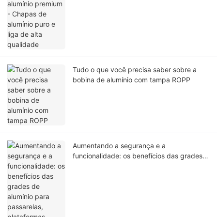
Tudo o que você precisa saber sobre a
bobina de alumínio com tampa ROPP
Aumentando a segurança e a
funcionalidade: os benefícios das grades
de alumínio para passarelas, plataformas,
rampas, tampas de drenagem e proteções
de segurança.