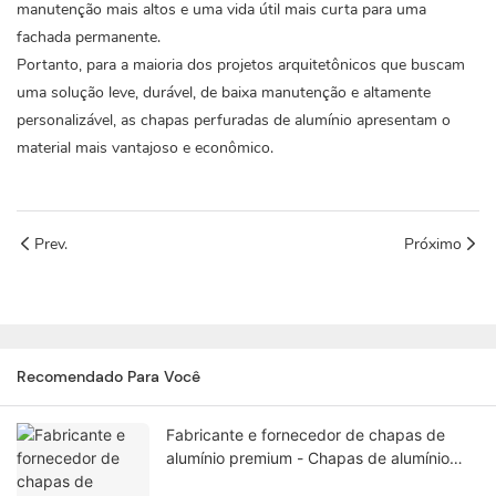
manutenção mais altos e uma vida útil mais curta para uma
fachada permanente.
Portanto, para a maioria dos projetos arquitetônicos que buscam
uma solução leve, durável, de baixa manutenção e altamente
personalizável, as chapas perfuradas de alumínio apresentam o
material mais vantajoso e econômico.
Prev.
Próximo
Recomendado Para Você
Fabricante e fornecedor de chapas de
alumínio premium - Chapas de alumínio
puro e liga de alta qualidade