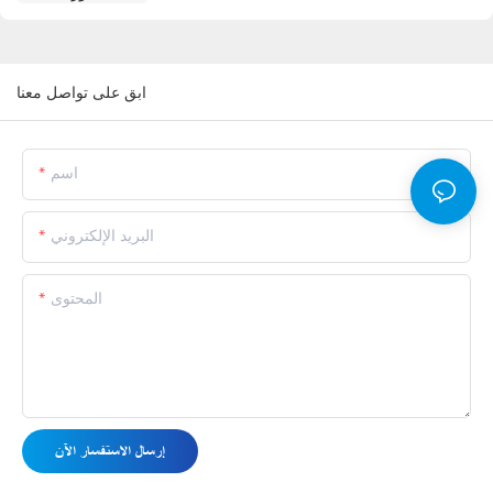
ابق على تواصل معنا
اسم
البريد الإلكتروني
المحتوى
إرسال الاستفسار الآن