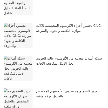
تحسين أجزاء الألومنيوم المخصصة للآلات CNC:
موازنة التكلفة والجودة والسرعة
شبكة أسلاك معدنية من الألومنيوم عالية الجودة:
الحل الأمثل لمكافحة الآفات
تعزيز التصميم مع صريف الألومنيوم المخصص
والحلول ورقة مثقبة