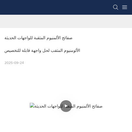
صفائح الألمنيوم المثقبة للواجهات الحديثة
الألومنيوم المثقب لحل واجهة قابلة للتخصيص
2025-09-24