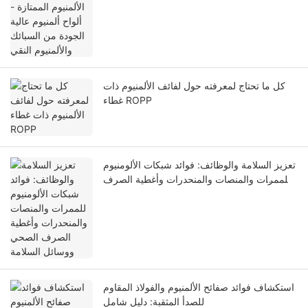
والألمنيوم النقي
كل ما تحتاج لمعرفته حول لفائف الألمنيوم ذات
غطاء ROPP
تعزيز السلامة والوظائف: فوائد شبكات الألومنيوم
للممرات والمنصات والمنحدرات وأغطية الصرف
الصحي ووسائل السلامة
استكشاف فوائد صفائح الألمنيوم والفولاذ المقاوم
للصدأ المثقبة: دليل شامل