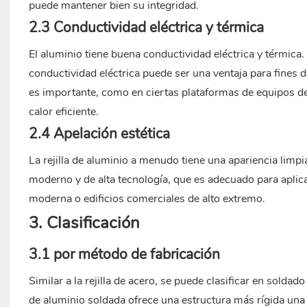
puede mantener bien su integridad.
2.3 Conductividad eléctrica y térmica
El aluminio tiene buena conductividad eléctrica y térmica
conductividad eléctrica puede ser una ventaja para fines d
es importante, como en ciertas plataformas de equipos de
calor eficiente.
2.4 Apelación estética
La rejilla de aluminio a menudo tiene una apariencia limp
moderno y de alta tecnología, que es adecuado para aplic
moderna o edificios comerciales de alto extremo.
3. Clasificación
3.1 por método de fabricación
Similar a la rejilla de acero, se puede clasificar en soldad
de aluminio soldada ofrece una estructura más rígida una 