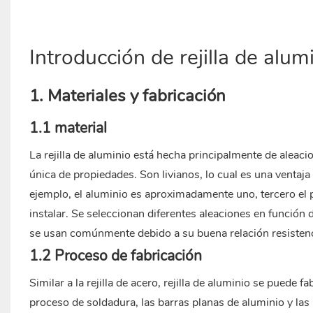
Introducción de rejilla de alum
1. Materiales y fabricación
1.1 material
La rejilla de aluminio está hecha principalmente de aleac
única de propiedades. Son livianos, lo cual es una ventaja 
ejemplo, el aluminio es aproximadamente uno, tercero el 
instalar. Se seleccionan diferentes aleaciones en función
se usan comúnmente debido a su buena relación resistencia
1.2 Proceso de fabricación
Similar a la rejilla de acero,
rejilla de aluminio
se puede fa
proceso de soldadura, las barras planas de aluminio y la