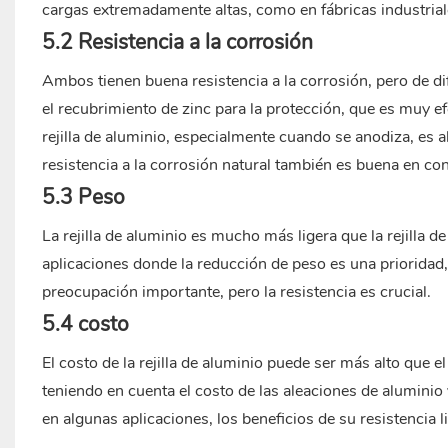
cargas extremadamente altas, como en fábricas industria
5.2 Resistencia a la corrosión
Ambos tienen buena resistencia a la corrosión, pero de dif
el recubrimiento de zinc para la protección, que es muy ef
rejilla de aluminio, especialmente cuando se anodiza, es 
resistencia a la corrosión natural también es buena en con
5.3 Peso
La rejilla de aluminio es mucho más ligera que la rejilla d
aplicaciones donde la reducción de peso es una prioridad,
preocupación importante, pero la resistencia es crucial.
5.4 costo
El costo de la rejilla de aluminio puede ser más alto que e
teniendo en cuenta el costo de las aleaciones de aluminio
en algunas aplicaciones, los beneficios de su resistencia l