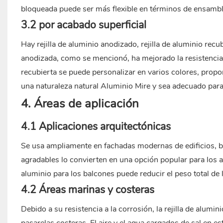
bloqueada puede ser más flexible en términos de ensambla
3.2 por acabado superficial
Hay rejilla de aluminio anodizado, rejilla de aluminio recub
anodizada, como se mencionó, ha mejorado la resistencia a
recubierta se puede personalizar en varios colores, prop
una naturaleza natural
Aluminio
Mire y sea adecuado para
4. Áreas de aplicación
4.1 Aplicaciones arquitectónicas
Se usa ampliamente en fachadas modernas de edificios, bal
agradables lo convierten en una opción popular para los arqu
aluminio para los balcones puede reducir el peso total de 
4.2 Áreas marinas y costeras
Debido a su resistencia a la corrosión, la rejilla de alu