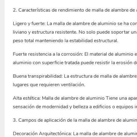
2. Características de rendimiento de
malla de alambre de 
‌Ligero y fuerte‌: La malla de alambre de aluminio se ha 
liviano y estructura resistente. No solo puede soportar un
peso total manteniendo la estabilidad estructural.
‌Fuerte resistencia a la corrosión‌: El material de aluminio
aluminio con superficie tratada puede resistir la erosión d
‌Buena transpirabilidad‌: La estructura de malla de alamb
lugares que requieren ventilación.
‌Alta estética‌:
Malla de alambre de aluminio
Tiene una apar
sensación de modernidad y belleza a edificios o equipos i
3. Campos de aplicación de la malla de alambre de alumini
Decoración Arquitectónica‌: La malla de alambre de alumin