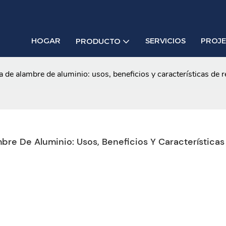
HOGAR
SERVICIOS
PROJ
PRODUCTO
la de alambre de aluminio: usos, beneficios y características de 
bre De Aluminio: Usos, Beneficios Y Características 