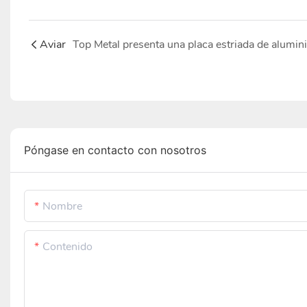
Aviar
Póngase en contacto con nosotros
Nombre
Contenido