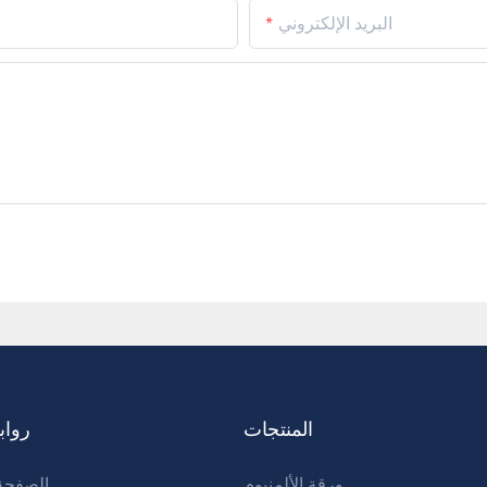
البريد الإلكتروني
المنتجات
رواب
ورقة الألمنيوم
الصفحة 