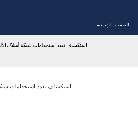
الصفحة الرئيسية
استكشاف تعدد استخدامات شبكة أسلاك الألمن
استكشاف تعدد استخدامات شبكة أ