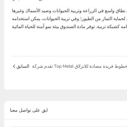
ى نطاق واسع في الزراعة وتربية الحيوانات وصيد الأسماك وغيرها
حماية الثمار من الطيور؛ وفي تربية الحيوانات، يمكن استخدامه
السابق
ابق على تواصل معنا