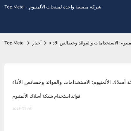
Top Metal - شركة مصنعة واحدة لمنتجات الألمنيوم
يوم: الاستخدامات والفوائد وخصائص الأداء
أخبار
Top Metal
سلاك الألمنيوم: الاستخدامات والفوائد وخصائص الأداء
فوائد استخدام شبكة أسلاك الألمنيوم
2024-11-04