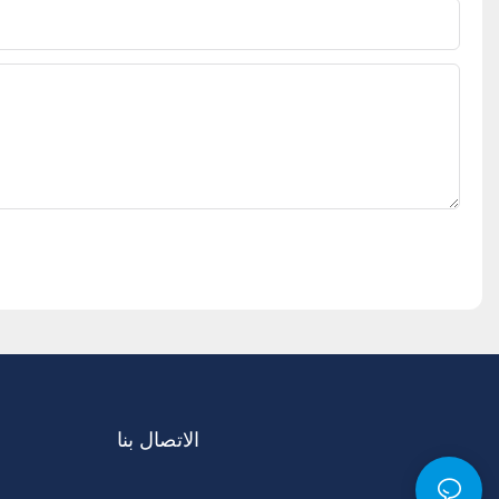
الاتصال بنا