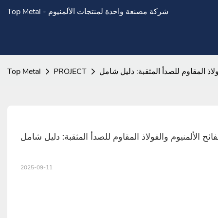
Top Metal - شركة مصنعة واحدة لمنتجات الألمنيوم
اذ المقاوم للصدأ المثقبة: دليل شامل
PROJECT
Top Metal
ح الألمنيوم والفولاذ المقاوم للصدأ المثقبة: دليل شامل
2025-09-11