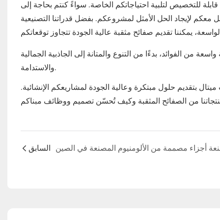
لة للتخصيص لتلبية احتياجاتكم الخاصة. سواءً كنتم بحاجة إلى
معكم لإيجاد الحل الأمثل لمشروعكم. بفضل قدراتنا التصنيعية
سعة من الفوائد، بدءًا من التنوع والمتانة إلى الجاذبية الجمالية
والاستدامة.
ميتال
بتقديم حلول مبتكرة وعالية الجودة لمشاريعكم الإنشائية.
السابق