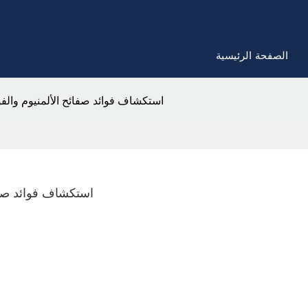
الصفحة الرئيسية
استكشاف فوائد صفائح الألمنيوم والفول
استكشاف فوائد صفائ