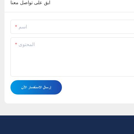
ابق على تواصل معنا
اسم
المحتوى
إرسال الاستفسار الآن