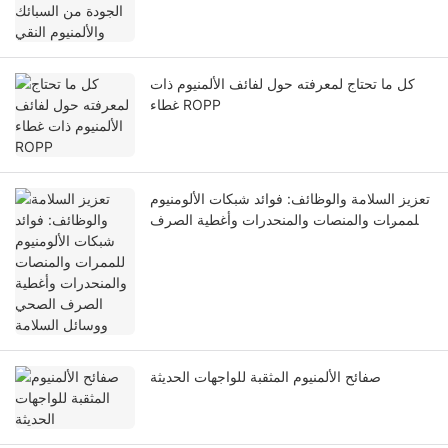
كل ما تحتاج لمعرفته حول لفائف الألمنيوم ذات
غطاء ROPP
تعزيز السلامة والوظائف: فوائد شبكات الألومنيوم
للممرات والمنصات والمنحدرات وأغطية الصرف
الصحي ووسائل السلامة
صفائح الألمنيوم المثقبة للواجهات الحديثة