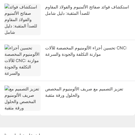
استكشاف فوائد صفائح الألمنيوم والفولاذ المقاوم
للصدأ المثقبة: دليل شامل
تحسين أجزاء الألومنيوم المخصصة للآلات CNC:
موازنة التكلفة والجودة والسرعة
تعزيز التصميم مع صريف الألومنيوم المخصص
والحلول ورقة مثقبة