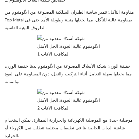
1. خصائص شبكة أسلاك الألومنيوم
مقاومة التآكل: تتميز شاشة الطيران السلكية المصنوعة من الألومنيوم من
Top Metal بمقاومة عالية للتآكل، مما يجعلها متينة وطويلة الأمد حتى في
الظروف البيئية القاسية.
خفيفة الوزن: شبكة الأسلاك المصنوعة من الألومنيوم لدينا خفيفة الوزن،
مما يجعلها سهلة التعامل أثناء التركيب والنقل، دون المساومة على القوة
والمتانة.
موصلية جيدة: مع الموصلية الكهربائية والحرارية الممتازة، يمكن استخدام
شاشة الذباب الخاصة بنا في تطبيقات مختلفة تتطلب نقل الكهرباء أو
الحرارة.