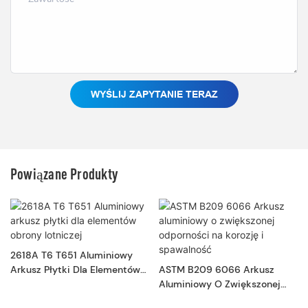
WYŚLIJ ZAPYTANIE TERAZ
Powiązane Produkty
2618A T6 T651 Aluminiowy
Arkusz Płytki Dla Elementów
ASTM B209 6066 Arkusz
Obrony Lotniczej
Aluminiowy O Zwiększonej
Odporności Na Korozję I