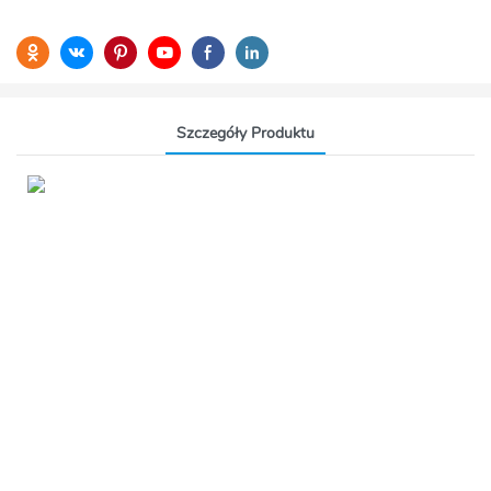
Szczegóły Produktu