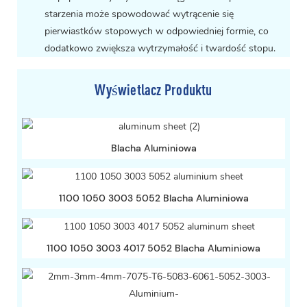
starzenia może spowodować wytrącenie się
pierwiastków stopowych w odpowiedniej formie, co
dodatkowo zwiększa wytrzymałość i twardość stopu.
Wyświetlacz Produktu
Blacha Aluminiowa
1100 1050 3003 5052 Blacha Aluminiowa
1100 1050 3003 4017 5052 Blacha Aluminiowa