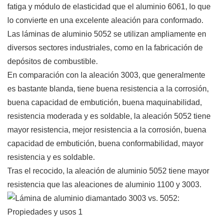
fatiga y módulo de elasticidad que el aluminio 6061, lo que
lo convierte en una excelente aleación para conformado.
Las láminas de aluminio 5052 se utilizan ampliamente en
diversos sectores industriales, como en la fabricación de
depósitos de combustible.
En comparación con la aleación 3003, que generalmente
es bastante blanda, tiene buena resistencia a la corrosión,
buena capacidad de embutición, buena maquinabilidad,
resistencia moderada y es soldable, la aleación 5052 tiene
mayor resistencia, mejor resistencia a la corrosión, buena
capacidad de embutición, buena conformabilidad, mayor
resistencia y es soldable.
Tras el recocido, la aleación
de aluminio 5052
tiene mayor
resistencia que las aleaciones de aluminio 1100 y 3003.