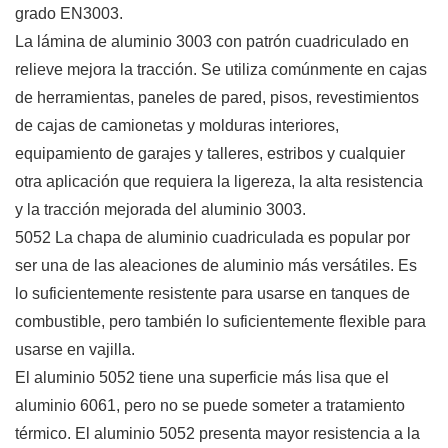
grado EN3003.
La lámina de aluminio 3003 con patrón cuadriculado en
relieve mejora la tracción. Se utiliza comúnmente en cajas
de herramientas, paneles de pared, pisos, revestimientos
de cajas de camionetas y molduras interiores,
equipamiento de garajes y talleres, estribos y cualquier
otra aplicación que requiera la ligereza, la alta resistencia
y la tracción mejorada del aluminio 3003.
5052
La chapa de aluminio cuadriculada
es popular por
ser una de las aleaciones de aluminio más versátiles. Es
lo suficientemente resistente para usarse en tanques de
combustible, pero también lo suficientemente flexible para
usarse en vajilla.
El aluminio 5052 tiene una superficie más lisa que el
aluminio 6061, pero no se puede someter a tratamiento
térmico. El aluminio 5052 presenta mayor resistencia a la