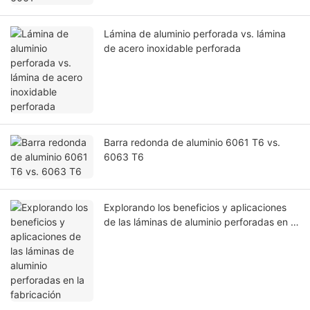
Lámina de aluminio perforada vs. lámina
de acero inoxidable perforada
Barra redonda de aluminio 6061 T6 vs.
6063 T6
Explorando los beneficios y aplicaciones
de las láminas de aluminio perforadas en la
fabricación