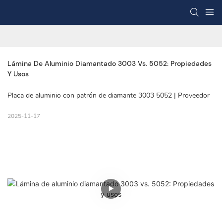
Lámina De Aluminio Diamantado 3003 Vs. 5052: Propiedades 
Y Usos
Placa de aluminio con patrón de diamante 3003 5052 | Proveedor
2025-11-17