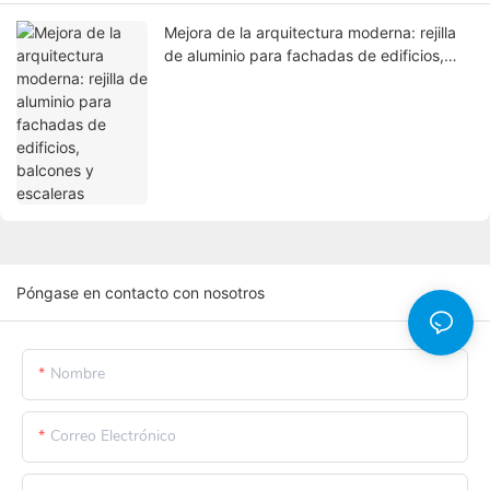
Mejora de la arquitectura moderna: rejilla
de aluminio para fachadas de edificios,
balcones y escaleras
Póngase en contacto con nosotros
Nombre
Correo Electrónico