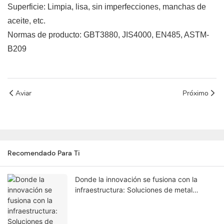
Superficie: Limpia, lisa, sin imperfecciones, manchas de
aceite, etc.
Normas de producto: GBT3880, JIS4000, EN485, ASTM-
B209
Aviar
Próximo
Recomendado Para Ti
Donde la innovación se fusiona con la
infraestructura: Soluciones de metal
perforado de alta calidad