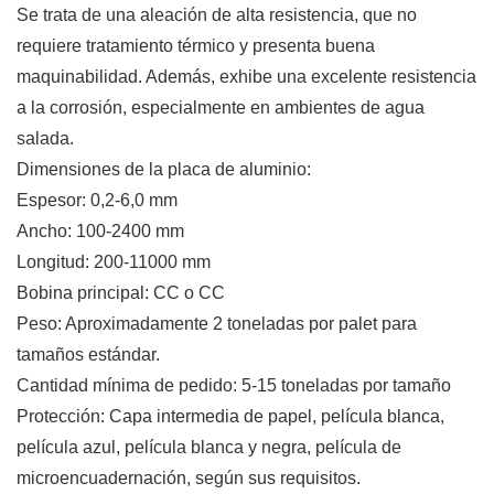
Se trata de una aleación de alta resistencia, que no
requiere tratamiento térmico y presenta buena
maquinabilidad. Además, exhibe una excelente resistencia
a la corrosión, especialmente en ambientes de agua
salada.
Dimensiones de la placa de aluminio:
Espesor: 0,2-6,0 mm
Ancho: 100-2400 mm
Longitud: 200-11000 mm
Bobina principal: CC o CC
Peso: Aproximadamente 2 toneladas por palet para
tamaños estándar.
Cantidad mínima de pedido: 5-15 toneladas por tamaño
Protección: Capa intermedia de papel, película blanca,
película azul, película blanca y negra, película de
microencuadernación, según sus requisitos.