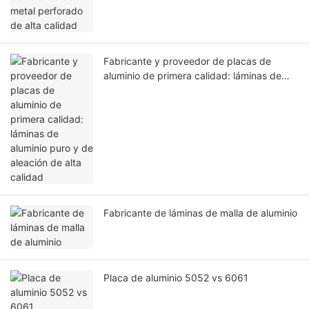
Fabricante y proveedor de placas de
aluminio de primera calidad: láminas de
aluminio puro y de aleación de alta calidad
Fabricante de láminas de malla de aluminio
Placa de aluminio 5052 vs 6061