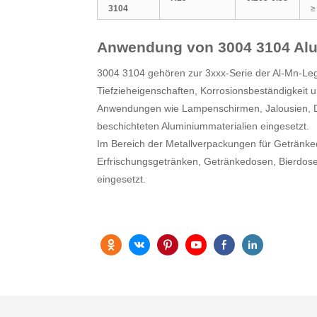
3104
Anwendung von 3004 3104 Alu
3004 3104 gehören zur 3xxx-Serie der Al-Mn-Leg
Tiefzieheigenschaften, Korrosionsbeständigkeit 
Anwendungen wie Lampenschirmen, Jalousien, Da
beschichteten Aluminiummaterialien eingesetzt.
Im Bereich der Metallverpackungen für Getränked
Erfrischungsgetränken, Getränkedosen, Bierdos
eingesetzt.