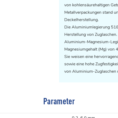
von kohlensäurehaltigen Ge
Metallverpackungen stand und 
Deckelherstellung.
Die Aluminiumlegierung 5182 
Herstellung von Zuglaschen.
Aluminium-Magnesium-Leg
Magnesiumgehalt (Mg) von 4
Sie weisen eine hervorragen
sowie eine hohe Zugfestigkei
von Aluminium-Zuglaschen 
Parameter