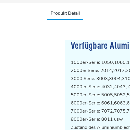
Produkt Detail
Verfügbare Alumi
1000er-Serie: 1050,1060,
2000er Serie: 2014,2017,
3000 Serie:
3003
,3004,31
4000er-Serie: 4032,4043,
5000er-Serie: 5005,5052,
6000er-Serie: 6061,6063,
7000er-Serie: 7072,7075,
8000er-Serie: 8011 usw.
Zustand des Aluminiumblechs