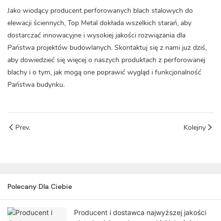
Jako wiodący producent perforowanych blach stalowych do
elewacji ściennych,
Top Metal
dokłada wszelkich starań, aby
dostarczać innowacyjne i wysokiej jakości rozwiązania dla
Państwa projektów budowlanych. Skontaktuj się z nami już dziś,
aby dowiedzieć się więcej o naszych produktach z perforowanej
blachy i o tym, jak mogą one poprawić wygląd i funkcjonalność
Państwa budynku.
Prev.
Kolejny
Polecany Dla Ciebie
Producent i dostawca najwyższej jakości