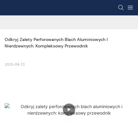
Odkryj Zalety Perforowanych Blach Aluminiowych I 
Nierdzewnych: Kompleksowy Przewodnik
2025-09-11