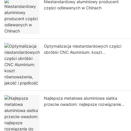
Niestandardowy aluminiowy producent
części odlewanych w Chinach
Optymalizacja niestandardowych części
obróbki CNC Aluminium: koszt
równoważenia, jakość i prędkość
Najlepsza metalowa aluminiowa siatka
przeciw owadom: najlepsze rozwiązanie
do zwalczania szkodników