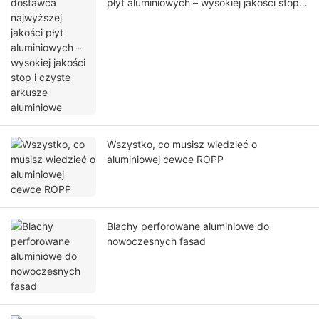
płyt aluminiowych – wysokiej jakości stop i
czyste arkusze aluminiowe
Wszystko, co musisz wiedzieć o
aluminiowej cewce ROPP
Blachy perforowane aluminiowe do
nowoczesnych fasad