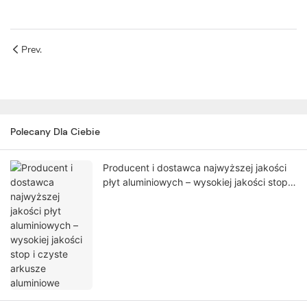
Prev.
Polecany Dla Ciebie
Producent i dostawca najwyższej jakości
płyt aluminiowych – wysokiej jakości stop i
czyste arkusze aluminiowe