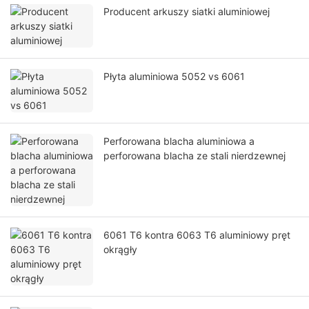
Producent arkuszy siatki aluminiowej
Płyta aluminiowa 5052 vs 6061
Perforowana blacha aluminiowa a
perforowana blacha ze stali nierdzewnej
6061 T6 kontra 6063 T6 aluminiowy pręt
okrągły