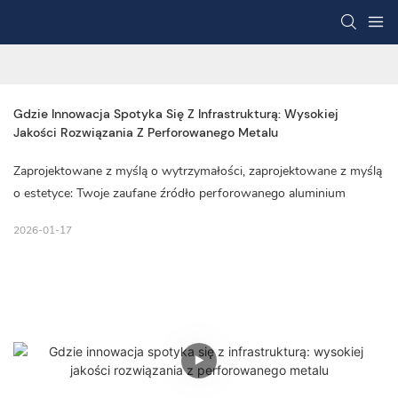
Gdzie Innowacja Spotyka Się Z Infrastrukturą: Wysokiej 
Jakości Rozwiązania Z Perforowanego Metalu
Zaprojektowane z myślą o wytrzymałości, zaprojektowane z myślą
o estetyce: Twoje zaufane źródło perforowanego aluminium
2026-01-17