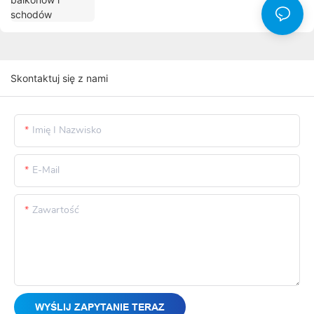
Skontaktuj się z nami
Imię I Nazwisko
E-Mail
Zawartość
WYŚLIJ ZAPYTANIE TERAZ