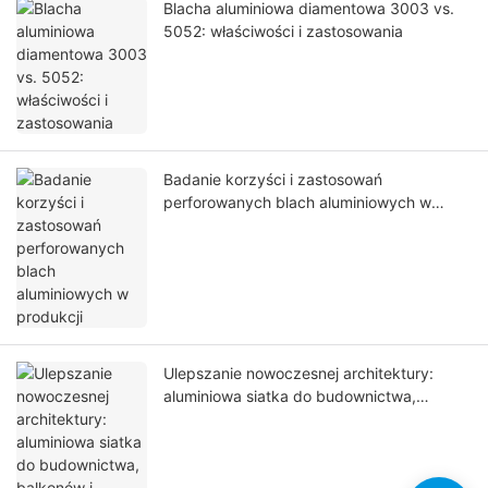
Blacha aluminiowa diamentowa 3003 vs.
5052: właściwości i zastosowania
Badanie korzyści i zastosowań
perforowanych blach aluminiowych w
produkcji
Ulepszanie nowoczesnej architektury:
aluminiowa siatka do budownictwa,
balkonów i schodów