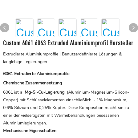
Custom 6061 6063 Extruded Aluminiumprofil Hersteller
Extrudierte Aluminiumprofile | Benutzerdefinierte Lösungen &
langlebige Legierungen
6061 Extrudierte Aluminiumprofile
Chemische Zusammensetzung
6061 ist a
Mg-Si-Cu-Legierung
(Aluminium-Magnesium-Silicon-
Copper) mit Schlüsselelementen einschließlich ~ 1% Magnesium,
0,6% Silizium und 0,25% Kupfer. Diese Komposition macht sie zu
einer der vielseitigsten mit Wärmebehandlungen besessenen
Aluminiumlegierungen.
Mechanische Eigenschaften