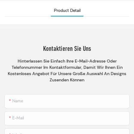
Product Detail
Kontaktieren Sie Uns
Hinterlassen Sie Einfach Ihre E-Mail-Adresse Oder
Telefonnummer Im Kontaktformular, Damit Wir Ihnen Ein
Kostenloses Angebot Für Unsere Große Auswahl An Designs
Zusenden Können
Name
E-Mail