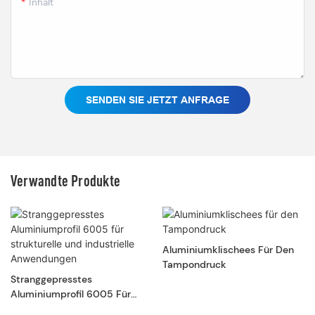
Inhalt
SENDEN SIE JETZT ANFRAGE
Verwandte Produkte
Aluminiumklischees Für Den
Tampondruck
Stranggepresstes
Aluminiumprofil 6005 Für
Strukturelle Und Industrielle