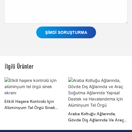
ŞIMDI SORUŞTURMA
İlgili Ürünler
Etkili Haşere Kontrolü Için
Alüminyum Tel Örgü Sinek
Ekranı
Araba Koltuğu Ağlarında,
Gövde Dış Ağlarında Ve Araç
Soğutma Ağlarında Yapısal