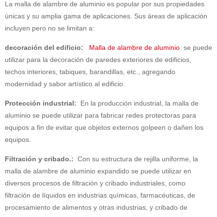
La malla de alambre de aluminio es popular por sus propiedades
únicas y su amplia gama de aplicaciones. Sus áreas de aplicación
incluyen pero no se limitan a:
decoración del edificio:
Malla de alambre de aluminio
se puede
utilizar para la decoración de paredes exteriores de edificios,
techos interiores, tabiques, barandillas, etc., agregando
modernidad y sabor artístico al edificio.
Protección industrial:
En la producción industrial, la malla de
aluminio se puede utilizar para fabricar redes protectoras para
equipos a fin de evitar que objetos externos golpeen o dañen los
equipos.
Filtración y cribado.:
Con su estructura de rejilla uniforme, la
malla de alambre de aluminio expandido se puede utilizar en
diversos procesos de filtración y cribado industriales, como
filtración de líquidos en industrias químicas, farmacéuticas, de
procesamiento de alimentos y otras industrias, y cribado de