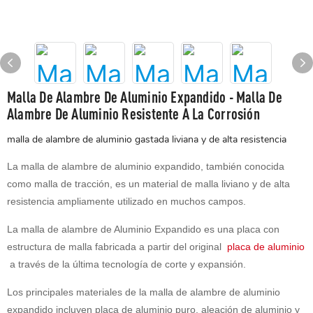
Malla De Alambre De Aluminio Expandido - Malla De
Alambre De Aluminio Resistente A La Corrosión
malla de alambre de aluminio gastada liviana y de alta resistencia
La malla de alambre de aluminio expandido, también conocida
como malla de tracción, es un material de malla liviano y de alta
resistencia ampliamente utilizado en muchos campos.
La malla de alambre de Aluminio Expandido es una placa con
estructura de malla fabricada a partir del original
placa de aluminio
a través de la última tecnología de corte y expansión.
Los principales materiales de la malla de alambre de aluminio
expandido incluyen placa de aluminio puro, aleación de aluminio y