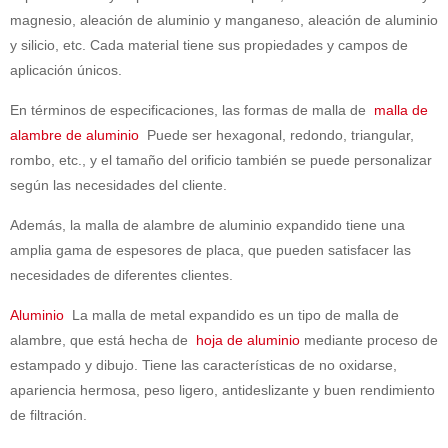
magnesio, aleación de aluminio y manganeso, aleación de aluminio
y silicio, etc. Cada material tiene sus propiedades y campos de
aplicación únicos.
En términos de especificaciones, las formas de malla de
malla de
alambre de aluminio
Puede ser hexagonal, redondo, triangular,
rombo, etc., y el tamaño del orificio también se puede personalizar
según las necesidades del cliente.
Además, la malla de alambre de aluminio expandido tiene una
amplia gama de espesores de placa, que pueden satisfacer las
necesidades de diferentes clientes.
Aluminio
La malla de metal expandido es un tipo de malla de
alambre, que está hecha de
hoja de aluminio
mediante proceso de
estampado y dibujo. Tiene las características de no oxidarse,
apariencia hermosa, peso ligero, antideslizante y buen rendimiento
de filtración.