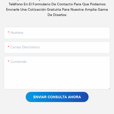
Teléfono En El Formulario De Contacto Para Que Podamos
Enviarle Una Cotización Gratuita Para Nuestra Amplia Gama
De Diseños
Nombre
Correo Electrónico
Contenido
ENVIAR CONSULTA AHORA