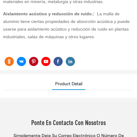
materiales en minería, metalurgia y otras industrias.
Aislamiento acústico y reducción de ruido.:
La malla de
aluminio tiene ciertas propiedades de absorción acústica y puede
usarse para aislamiento acústico y reducción de ruido en plantas
industriales, salas de máquinas y otros lugares.
Product Detail
Ponte En Contacto Con Nosotros
Simplemente Deje Su Correo Electrónico O Número De