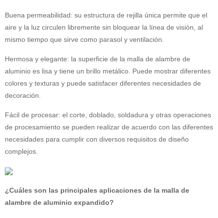
Buena permeabilidad: su estructura de rejilla única permite que el
aire y la luz circulen libremente sin bloquear la línea de visión, al
mismo tiempo que sirve como parasol y ventilación.
Hermosa y elegante: la superficie de la malla de alambre de
aluminio es lisa y tiene un brillo metálico. Puede mostrar diferentes
colores y texturas y puede satisfacer diferentes necesidades de
decoración.
Fácil de procesar: el corte, doblado, soldadura y otras operaciones
de procesamiento se pueden realizar de acuerdo con las diferentes
necesidades para cumplir con diversos requisitos de diseño
complejos.
¿Cuáles son las principales aplicaciones de la malla de
alambre de aluminio expandido?