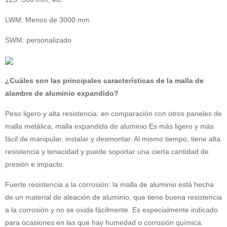
LWM: Menos de 3000 mm
SWM: personalizado
¿Cuáles son las principales características de la malla de
alambre de aluminio expandido?
Peso ligero y alta resistencia: en comparación con otros paneles de
malla metálica,
malla expandida de aluminio
Es más ligero y más
fácil de manipular, instalar y desmontar. Al mismo tiempo, tiene alta
resistencia y tenacidad y puede soportar una cierta cantidad de
presión e impacto.
Fuerte resistencia a la corrosión: la malla de aluminio está hecha
de un material de aleación de aluminio, que tiene buena resistencia
a la corrosión y no se oxida fácilmente. Es especialmente indicado
para ocasiones en las que hay humedad o corrosión química.