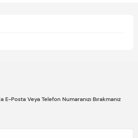
nda E-Posta Veya Telefon Numaranızı Bırakmanız