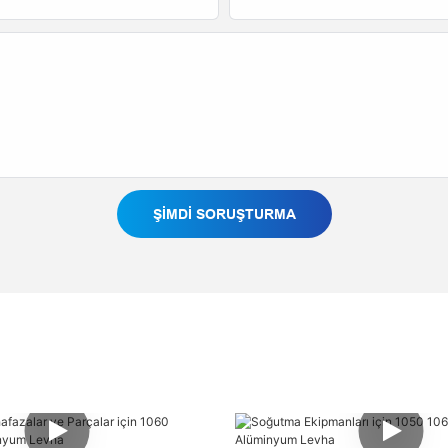
ŞIMDI SORUŞTURMA