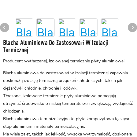
Blacha Aluminiowa Do Zastosowań W Izolacji
Termicznej
Producent wytłaczanej, izolowanej termicznie płyty aluminiowej
Blacha aluminiowa do zastosowań w izolacji termicznej zapewnia
doskonałą izolację termiczną urządzeń chłodniczych, takich jak
ciężarówki chłodnie, chłodnie i lodówki.
Tłoczone, izolowane termicznie płyty aluminiowe pomagają
utrzymać środowisko o niskiej temperaturze i zwiększają wydajność
chłodzenia.
Blacha aluminiowa termoizolacyjna to płyta kompozytowa łącząca
stop aluminium i materiały termoizolacyjne.
Ma wiele zalet, takich jak lekkość, wysoka wytrzymałość, doskonała