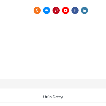
Ürün Detayı