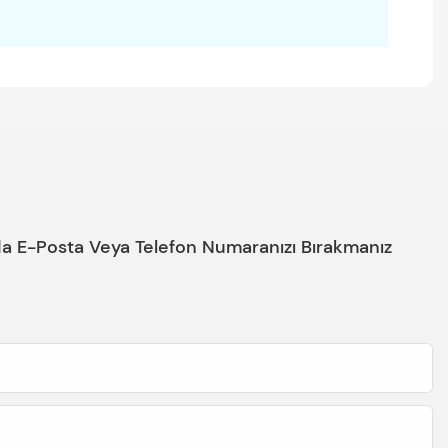
nda E-Posta Veya Telefon Numaranızı Bırakmanız