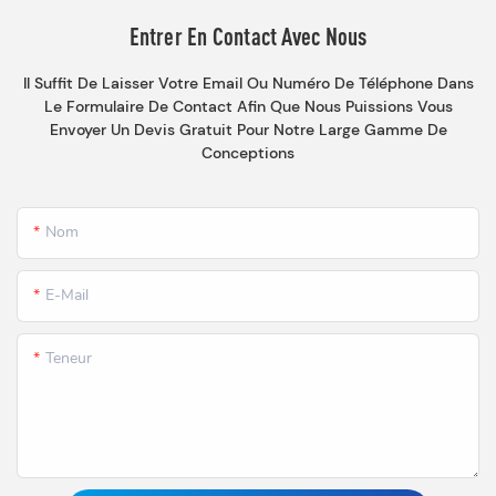
Entrer En Contact Avec Nous
Il Suffit De Laisser Votre Email Ou Numéro De Téléphone Dans
Le Formulaire De Contact Afin Que Nous Puissions Vous
Envoyer Un Devis Gratuit Pour Notre Large Gamme De
Conceptions
Nom
E-Mail
Teneur