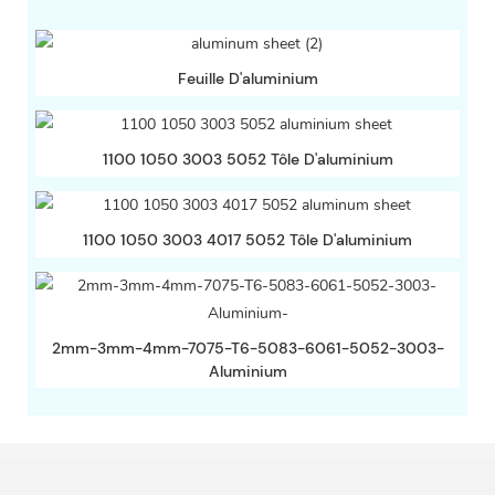
Feuille D'aluminium
1100 1050 3003 5052 Tôle D'aluminium
1100 1050 3003 4017 5052 Tôle D'aluminium
2mm-3mm-4mm-7075-T6-5083-6061-5052-3003-
Aluminium