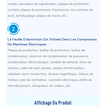
routier, panneaux de signalisation, plaque de protection
routière, plaque de protection d'autoroute, mur porteur de
pont, échafaudage, plaque de navire, etc.
La Feuille D'aluminium Est Utilisée Dans Les Composants
De Machines Électriques
Plaque de protection, boîtier de protection, boîtier de
condensateur, réservoir de condensateur de puissance,
condensateur électrolytique, variable de batterie, arbre de
volume, cadre de haut-parleur, plaque d'interrupteur,
radiateur semi-conducteur, disque magnétique, châssis de
moteur, pale de ventilateur, cuisinière électrique, ailette de
refroidissement, dissipateur de chaleur, etc.
Affichage Du Produit