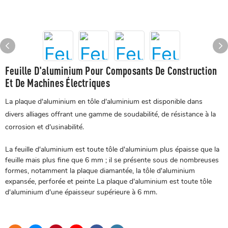
Feuille D'aluminium Pour Composants De Construction
Et De Machines Électriques
La plaque d'aluminium en tôle d'aluminium est disponible dans
divers alliages offrant une gamme de soudabilité, de résistance à la
corrosion et d'usinabilité.
La feuille d'aluminium est toute tôle d'aluminium plus épaisse que la
feuille mais plus fine que 6 mm ; il se présente sous de nombreuses
formes, notamment la plaque diamantée, la tôle d'aluminium
expansée, perforée et peinte La plaque d'aluminium est toute tôle
d'aluminium d'une épaisseur supérieure à 6 mm.