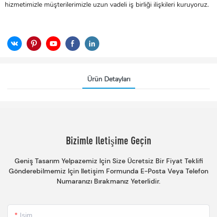
hizmetimizle müşterilerimizle uzun vadeli iş birliği ilişkileri kuruyoruz.
Ürün Detayları
Bizimle Iletişime Geçin
Geniş Tasarım Yelpazemiz Için Size Ücretsiz Bir Fiyat Teklifi
Gönderebilmemiz Için Iletişim Formunda E-Posta Veya Telefon
Numaranızı Bırakmanız Yeterlidir.
Isim