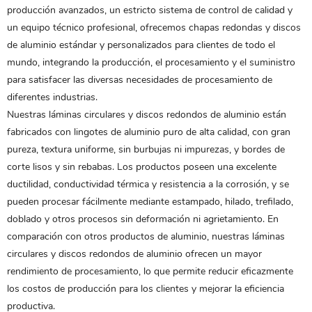
producción avanzados, un estricto sistema de control de calidad y
un equipo técnico profesional, ofrecemos chapas redondas y discos
de aluminio estándar y personalizados para clientes de todo el
mundo, integrando la producción, el procesamiento y el suministro
para satisfacer las diversas necesidades de procesamiento de
diferentes industrias.
Nuestras láminas circulares y discos redondos de aluminio están
fabricados con lingotes de aluminio puro de alta calidad, con gran
pureza, textura uniforme, sin burbujas ni impurezas, y bordes de
corte lisos y sin rebabas. Los productos poseen una excelente
ductilidad, conductividad térmica y resistencia a la corrosión, y se
pueden procesar fácilmente mediante estampado, hilado, trefilado,
doblado y otros procesos sin deformación ni agrietamiento. En
comparación con otros productos de aluminio, nuestras láminas
circulares y discos redondos de aluminio ofrecen un mayor
rendimiento de procesamiento, lo que permite reducir eficazmente
los costos de producción para los clientes y mejorar la eficiencia
productiva.