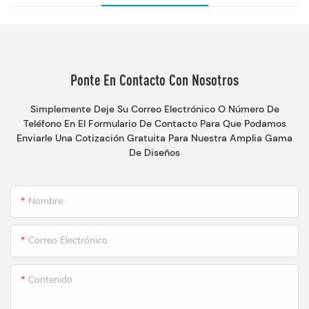
Ponte En Contacto Con Nosotros
Simplemente Deje Su Correo Electrónico O Número De
Teléfono En El Formulario De Contacto Para Que Podamos
Enviarle Una Cotización Gratuita Para Nuestra Amplia Gama
De Diseños
Nombre
Correo Electrónico
Contenido