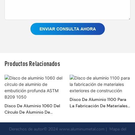
ENVIAR CONSULTA AHORA
Productos Relacionados
Disco De Aluminio 1100 Para
Disco De Aluminio 1060 Del
La Fabricación De Materiales
Círculo De Aluminio De
Exteriores De Construcción
Embutición Profunda ASTM
B209 1050
Derechos de autor© 2024
www.aluminumetal.com
|
Mapa del