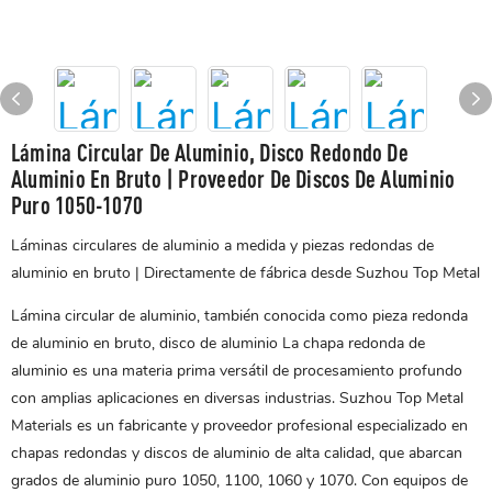
Lámina Circular De Aluminio, Disco Redondo De
Aluminio En Bruto | Proveedor De Discos De Aluminio
Puro 1050-1070
Láminas circulares de aluminio a medida y piezas redondas de
aluminio en bruto | Directamente de fábrica desde Suzhou Top Metal
Lámina circular de aluminio, también conocida como pieza redonda
de aluminio en bruto,
disco de aluminio
La chapa redonda de
aluminio es una materia prima versátil de procesamiento profundo
con amplias aplicaciones en diversas industrias. Suzhou Top Metal
Materials es un fabricante y proveedor profesional especializado en
chapas redondas y discos de aluminio de alta calidad, que abarcan
grados de aluminio puro 1050, 1100, 1060 y 1070. Con equipos de