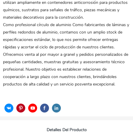
utilizan ampliamente en contenedores anticorrosión para productos
químicos, sustratos para señales de tráfico, piezas mecánicas y
materiales decorativos para la construcción.
Como profesional
círculo de aluminio
Como fabricantes de láminas y
perfiles redondos de aluminio, contamos con un amplio stock de
especificaciones estándar, lo que nos permite ofrecer entregas
rápidas y acortar el ciclo de producción de nuestros clientes.
Ofrecemos venta al por mayor a granel y pedidos personalizados de
pequeñas cantidades, muestras gratuitas y asesoramiento técnico
profesional. Nuestro objetivo es establecer relaciones de
cooperación a largo plazo con nuestros clientes, brindándoles
productos de alta calidad y un servicio posventa excepcional.
Detalles Del Producto