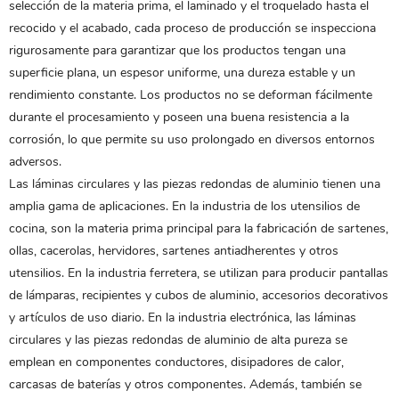
selección de la materia prima, el laminado y el troquelado hasta el
recocido y el acabado, cada proceso de producción se inspecciona
rigurosamente para garantizar que los productos tengan una
superficie plana, un espesor uniforme, una dureza estable y un
rendimiento constante. Los productos no se deforman fácilmente
durante el procesamiento y poseen una buena resistencia a la
corrosión, lo que permite su uso prolongado en diversos entornos
adversos.
Las láminas circulares y las piezas redondas de aluminio tienen una
amplia gama de aplicaciones. En la industria de los utensilios de
cocina, son la materia prima principal para la fabricación de sartenes,
ollas, cacerolas, hervidores, sartenes antiadherentes y otros
utensilios. En la industria ferretera, se utilizan para producir pantallas
de lámparas, recipientes y cubos de aluminio, accesorios decorativos
y artículos de uso diario. En la industria electrónica, las láminas
circulares y las piezas redondas de aluminio de alta pureza se
emplean en componentes conductores, disipadores de calor,
carcasas de baterías y otros componentes. Además, también se