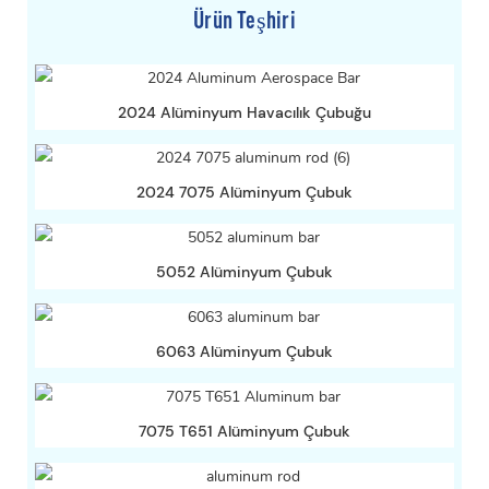
Ürün Teşhiri
2024 Alüminyum Havacılık Çubuğu
2024 7075 Alüminyum Çubuk
5052 Alüminyum Çubuk
6063 Alüminyum Çubuk
7075 T651 Alüminyum Çubuk