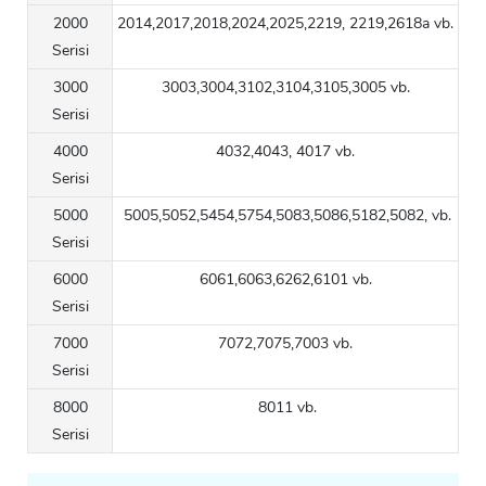
2000
2014,2017,2018,2024,2025,2219, 2219,2618a vb.
Serisi
3000
3003,3004,3102,3104,3105,3005 vb.
Serisi
4000
4032,4043, 4017 vb.
Serisi
5000
5005,5052,5454,5754,5083,5086,5182,5082, vb.
Serisi
6000
6061,6063,6262,6101 vb.
Serisi
7000
7072,7075,7003 vb.
Serisi
8000
8011 vb.
Serisi