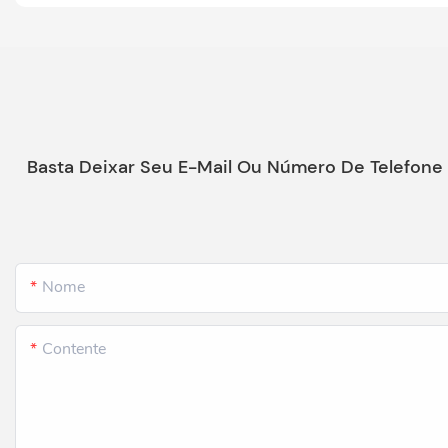
Basta Deixar Seu E-Mail Ou Número De Telefone
Nome
Contente