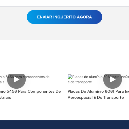
ENVIAR INQUÉRITO AGORA
ínio 5456 Para Componentes De
Placas De Alumínio 6061 Para In
triais
Aeroespacial E De Transporte