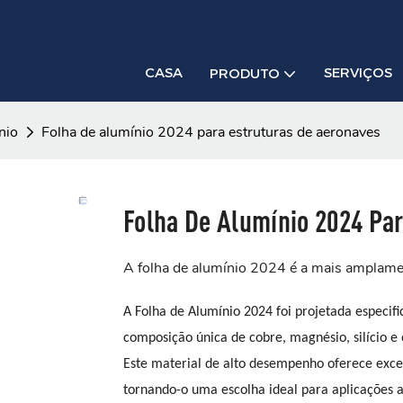
CASA
SERVIÇOS
PRODUTO
nio
Folha de alumínio 2024 para estruturas de aeronaves
Folha De Alumínio 2024 Pa
A folha de alumínio 2024 é a mais amplame
A Folha de Alumínio 2024 foi projetada especif
composição única de cobre, magnésio, silício e 
Este material de alto desempenho oferece excel
tornando-o uma escolha ideal para aplicações a