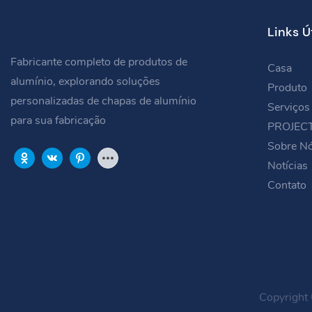
Links Ú
Fabricante completo de produtos de
Casa
alumínio, explorando soluções
Produto
personalizadas de chapas de alumínio
Serviços
para sua fabricação
PROJEC
Sobre N
Notícias
Contato
Copyright