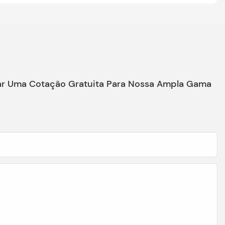
iar Uma Cotação Gratuita Para Nossa Ampla Gama