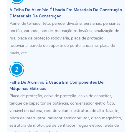
A Folha De Alumínio É Usada Em Materiais De Construção
E Materiais De Construção
Painel de telhado, teto, parede, divisória, persianas, persianas,
portão, varanda, parede, marcação rodoviária, sinalização de
rua, placa de proteção rodoviária, placa de proteção
rodoviária, parede de suporte de ponte, andaime, placa de
navio, etc.
Folha De Alumínio É Usada Em Componentes De
Máquinas Elétricas
Placa de proteção, caixa de proteção, caixa de capacitor,
tanque de capacitor de potência, condensador eletrolítico,
variável de bateria, eixo de volume, estrutura de alto-falante,
placa de interruptor, radiador semicondutor, disco magnético,
estrutura de motor, pá de ventilador, fogão elétrico, aleta de