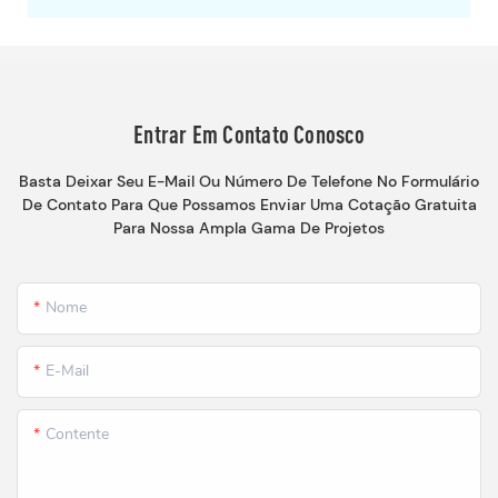
Entrar Em Contato Conosco
Basta Deixar Seu E-Mail Ou Número De Telefone No Formulário
De Contato Para Que Possamos Enviar Uma Cotação Gratuita
Para Nossa Ampla Gama De Projetos
Nome
E-Mail
Contente