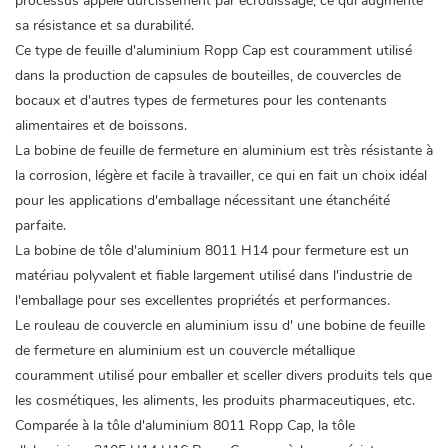
processus appelé durcissement par écrouissage, ce qui augmente
sa résistance et sa durabilité.
Ce type de feuille d'aluminium Ropp Cap est couramment utilisé
dans la production de capsules de bouteilles, de couvercles de
bocaux et d'autres types de fermetures pour les contenants
alimentaires et de boissons.
La bobine de feuille de fermeture en aluminium est très résistante à
la corrosion, légère et facile à travailler, ce qui en fait un choix idéal
pour les applications d'emballage nécessitant une étanchéité
parfaite.
La bobine de tôle d'aluminium 8011 H14 pour fermeture est un
matériau polyvalent et fiable largement utilisé dans l'industrie de
l'emballage pour ses excellentes propriétés et performances.
Le rouleau de couvercle en aluminium issu d'
une bobine de feuille
de fermeture en aluminium
est un couvercle métallique
couramment utilisé pour emballer et sceller divers produits tels que
les cosmétiques, les aliments, les produits pharmaceutiques, etc.
Comparée à la tôle d'aluminium 8011 Ropp Cap,
la tôle