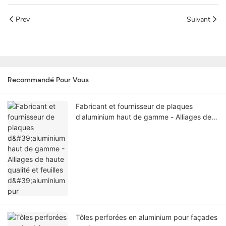
Prev
Suivant
Recommandé Pour Vous
Fabricant et fournisseur de plaques
d'aluminium haut de gamme - Alliages de
haute qualité et feuilles d'aluminium pur
Tôles perforées en aluminium pour façades