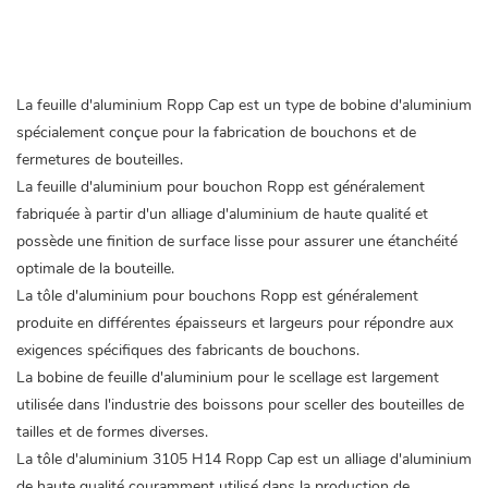
La feuille d'aluminium Ropp Cap est un type de bobine d'aluminium
spécialement conçue pour la fabrication de bouchons et de
fermetures de bouteilles.
La feuille d'aluminium pour bouchon Ropp est généralement
fabriquée à partir d'un alliage d'aluminium de haute qualité et
possède une finition de surface lisse pour assurer une étanchéité
optimale de la bouteille.
La tôle d'aluminium pour bouchons Ropp est généralement
produite en différentes épaisseurs et largeurs pour répondre aux
exigences spécifiques des fabricants de bouchons.
La bobine de feuille d'aluminium pour le scellage est largement
utilisée dans l'industrie des boissons pour sceller des bouteilles de
tailles et de formes diverses.
La tôle d'aluminium 3105 H14 Ropp Cap est un alliage
d'aluminium
de haute qualité couramment utilisé dans la production de