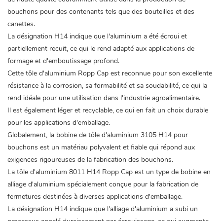
bouchons pour des contenants tels que des bouteilles et des
canettes.
La désignation H14 indique que l'aluminium a été écroui et
partiellement recuit, ce qui le rend adapté aux applications de
formage et d'emboutissage profond.
Cette tôle d'aluminium Ropp Cap est reconnue pour son excellente
résistance à la corrosion, sa formabilité et sa soudabilité, ce qui la
rend idéale pour une utilisation dans l'industrie agroalimentaire.
Il est également léger et recyclable, ce qui en fait un choix durable
pour les applications d'emballage.
Globalement, la bobine de tôle
d'aluminium
3105 H14 pour
bouchons est un matériau polyvalent et fiable qui répond aux
exigences rigoureuses de la fabrication des bouchons.
La tôle d'aluminium 8011 H14 Ropp Cap est un type de bobine en
alliage d'aluminium spécialement conçue pour la fabrication de
fermetures destinées à diverses applications d'emballage.
La désignation H14 indique que l'alliage d'aluminium a subi un