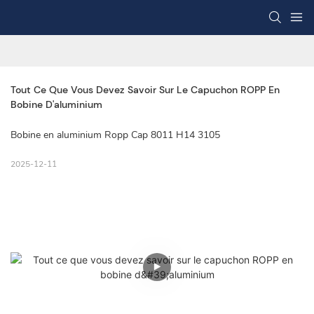
Tout Ce Que Vous Devez Savoir Sur Le Capuchon ROPP En 
Bobine D'aluminium
Bobine en aluminium Ropp Cap 8011 H14 3105
2025-12-11