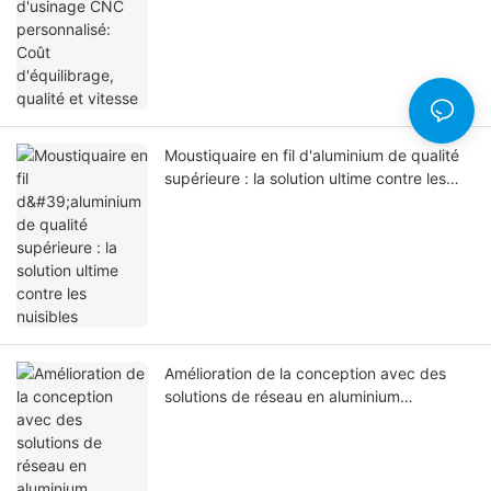
Moustiquaire en fil d'aluminium de qualité
supérieure : la solution ultime contre les
nuisibles
Amélioration de la conception avec des
solutions de réseau en aluminium
personnalisées et des solutions de feuilles
perforées