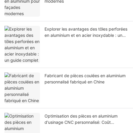
modernes
Explorer les avantages des tôles perforées
en aluminium et en acier inoxydable : un
guide complet
Fabricant de pièces coulées en aluminium
personnalisé fabriqué en Chine
Optimisation des pièces en aluminium
d'usinage CNC personnalisé: Coût
d'équilibrage, qualité et vitesse