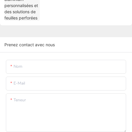
Prenez contact avec nous
Nom
E-Mail
Teneur